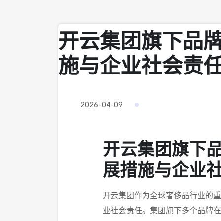
开云集团旗下品
施与企业社会责
2026-04-09
开云集团旗下
展措施与企业
开云集团作为全球奢侈品行业的重
业社会责任。集团旗下多个品牌在