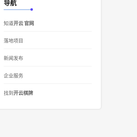
导航
知道
开云 官网
落地项目
新闻发布
企业服务
找到
开云棋牌