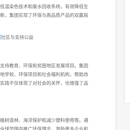
低温染色技术和废水回收系统，有效降低生
新，集团实现了环保与高品质产品的双赢局
页
社区与支持公益
支持教育、环保和贫困地区发展项目。集团
地学校、环保项目和社会福利机构，帮助改
实践不仅体现了对社会的关怀，也增强了品
植树造林、海洋保护和减少塑料使用等。通
全球范围内推广环保理念，激励更多企业和