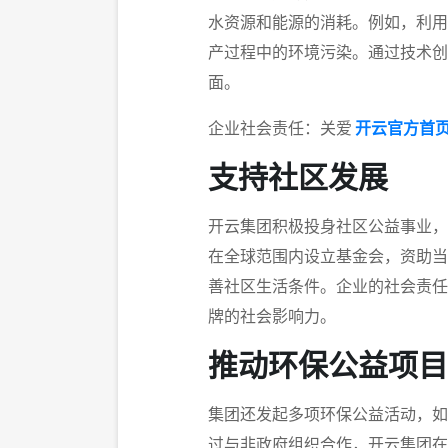
水资源和能源的消耗。例如，利用
产过程中的环境污染。通过技术创
面。
企业社会责任：关爱
开云官方首
支持社区发展
开云集团积极投身社区公益事业，
在全球范围内设立基金会，资助当
善社区生活条件。企业的社会责任
牌的社会影响力。
推动环保公益项目
集团还发起多项环保公益活动，如
过与非政府组织合作，开云集团在