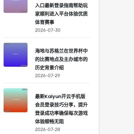
入口最新登录指南帮助玩
家顺利进入平台体验优质
体育赛事
2026-07-30
海地与苏格兰在世界杯中
的比赛地点及主办城市的
历史背景介绍
2026-07-29
最新Kaiyun开云手机版
会员登录技巧分享，提升
登录成功率确保每次游戏
体验顺畅无阻
2026-07-28