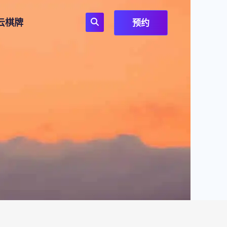
云棋牌
预约