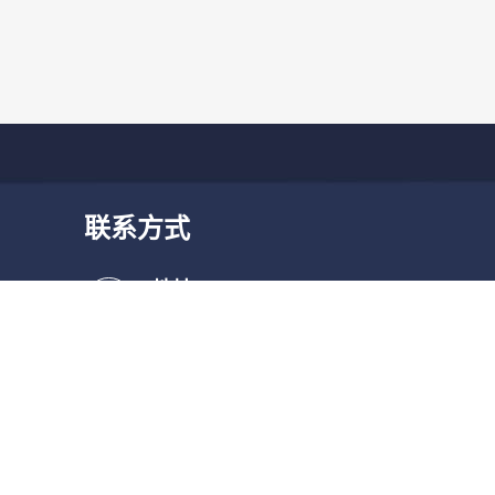
联系方式
地址
山东省泰安高新区龙泉商贸
步行街A区1号楼
邮箱
auditory@hotmail.com