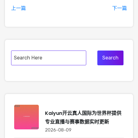
上一篇
下一篇
Kaiyun开云真人国际为世界杯提供
专业直播与赛事数据实时更新
2026-08-09