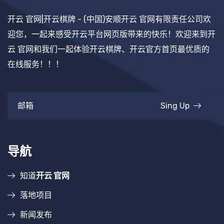
开云 官网|开云棋牌 - (中国)安顺开云 官网有限责任公司欢
迎您，一起来感受开云平台网页版带来的快乐！欢迎来到开
云 官网和我们一起体验开云棋牌、开云官方首页最优质的
在线服务！！！
Sing Up
导航
知道
开云 官网
落地项目
新闻发布