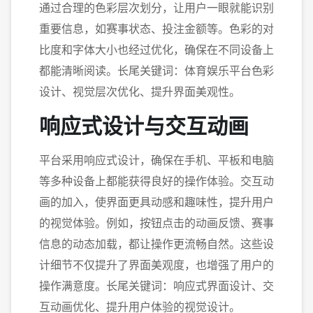
通过合理的色彩层次划分，让用户一眼就能识别
重要信息，如赛事状态、投注金额等。色彩的对
比度和字体大小也经过优化，确保在不同设备上
都能清晰阅读。长尾关键词：体育娱乐平台色彩
设计、视觉层次优化、提升界面美观性。
响应式设计与交互动画
平台采用响应式设计，确保在手机、平板和电脑
等多种设备上都能获得良好的操作体验。交互动
画的加入，使界面更具动感和趣味性，提升用户
的视觉体验。例如，按钮点击的动画反馈、赛事
信息的动态加载，都让操作更流畅自然。这些设
计细节不仅提升了界面美观度，也增强了用户的
操作满意度。长尾关键词：响应式界面设计、交
互动画优化、提升用户体验的视觉设计。