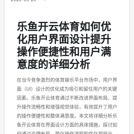
乐鱼开云体育如何优
化用户界面设计提升
操作便捷性和用户满
意度的详细分析
在当今竞争激烈的体育娱乐平台市场中，用户界
面（UI）设计的优化成为吸引和留住用户的关键
因素。乐鱼开云体育通过不断改进界面布局、提
升操作流畅性和增强视觉体验，有效提升了用户
的操作便捷性和整体满意度。本文将详细分析乐
鱼开云体育在界面设计方面的具体措施，探讨如
何通过合理布局、简化操作流程和优化视觉元