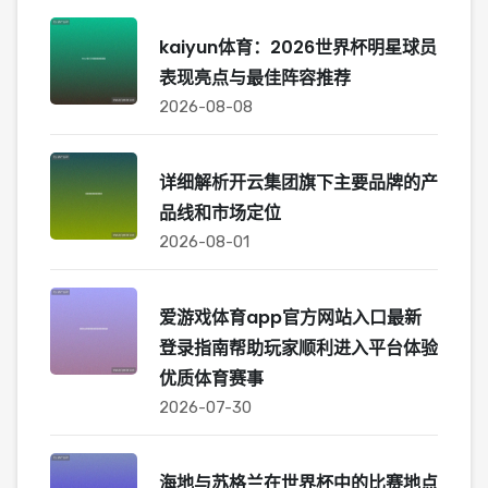
kaiyun体育：2026世界杯明星球员
表现亮点与最佳阵容推荐
2026-08-08
详细解析开云集团旗下主要品牌的产
品线和市场定位
2026-08-01
爱游戏体育app官方网站入口最新
登录指南帮助玩家顺利进入平台体验
优质体育赛事
2026-07-30
海地与苏格兰在世界杯中的比赛地点