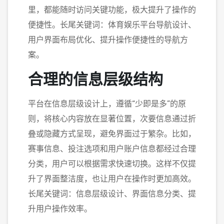
里，都能随时访问关键功能，极大提升了操作的
便捷性。长尾关键词：体育娱乐平台导航设计、
用户界面布局优化、提升操作便捷性的导航方
案。
合理的信息层级结构
平台在信息层级设计上，遵循“少即是多”的原
则，将核心内容放在显著位置，次要信息通过折
叠或隐藏方式呈现，避免界面过于繁杂。比如，
赛事信息、投注选项和用户账户信息都经过合理
分类，用户可以根据需求快速切换。这样不仅提
升了界面整洁度，也让用户在操作时更加高效。
长尾关键词：信息层级设计、界面信息分类、提
升用户操作效率。