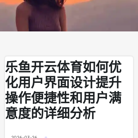
乐鱼开云体育如何优
化用户界面设计提升
操作便捷性和用户满
意度的详细分析
2026-03-26