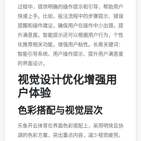
过程中，提供明确的操作提示和引导，帮助用户
快速上手。比如，投注流程中的步骤提示、错误
提醒和操作建议，确保用户在操作中少出错，提
升满意度。智能提示还可以根据用户行为，个性
化推荐相关功能，增强用户粘性。长尾关键词：
智能引导系统、用户操作提示、提升用户满意度
的界面设计。
视觉设计优化增强用
户体验
色彩搭配与视觉层次
乐鱼开云体育在界面色彩搭配上，采用明快且协
调的色彩方案，突出重点内容，减少视觉疲劳。