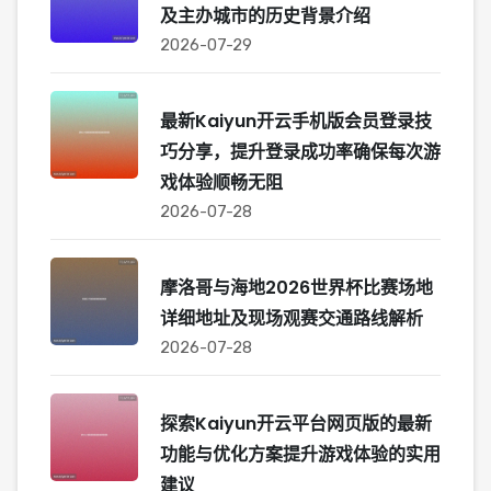
及主办城市的历史背景介绍
2026-07-29
最新Kaiyun开云手机版会员登录技
巧分享，提升登录成功率确保每次游
戏体验顺畅无阻
2026-07-28
摩洛哥与海地2026世界杯比赛场地
详细地址及现场观赛交通路线解析
2026-07-28
探索Kaiyun开云平台网页版的最新
功能与优化方案提升游戏体验的实用
建议