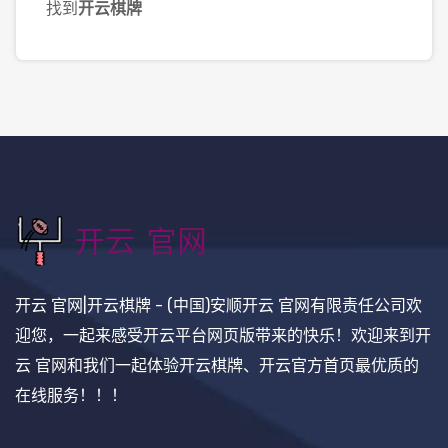
找到
开云棋牌
开云 官网|开云棋牌 - (中国)安顺开云 官网有限责任公司欢
迎您，一起来感受开云平台网页版带来的快乐！欢迎来到开
云 官网和我们一起体验开云棋牌、开云官方首页最优质的
在线服务！！！