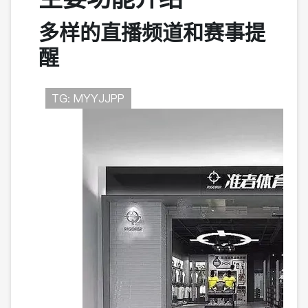
多样的直播频道和赛事提
醒