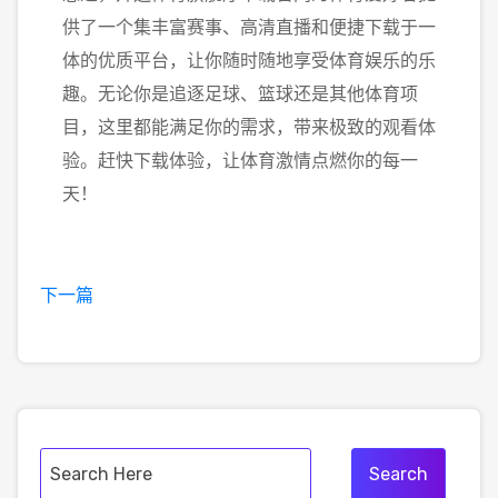
供了一个集丰富赛事、高清直播和便捷下载于一
体的优质平台，让你随时随地享受体育娱乐的乐
趣。无论你是追逐足球、篮球还是其他体育项
目，这里都能满足你的需求，带来极致的观看体
验。赶快下载体验，让体育激情点燃你的每一
天！
下一篇