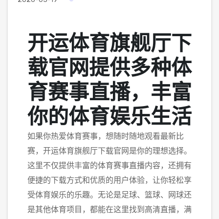
开运体育旗舰厅下
载官网提供多种体
育赛事直播，丰富
你的体育娱乐生活
如果你热爱体育赛事，想随时随地观看最新比
赛，开运体育旗舰厅下载官网是你的理想选择。
这里不仅提供丰富的体育赛事直播内容，还拥有
便捷的下载方式和优质的用户体验，让你轻松享
受体育娱乐的乐趣。无论是足球、篮球、网球还
是其他体育项目，都能在这里找到高清直播，满