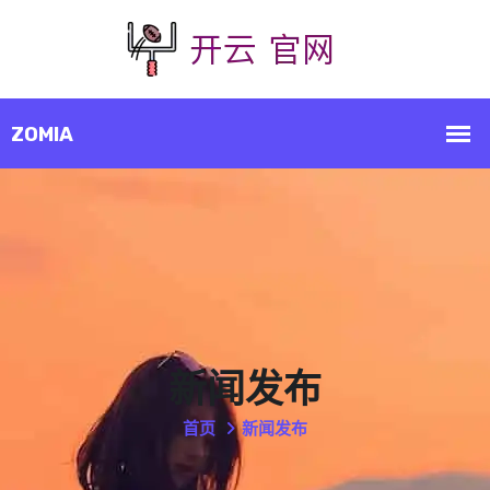
新闻发布
首页
新闻发布