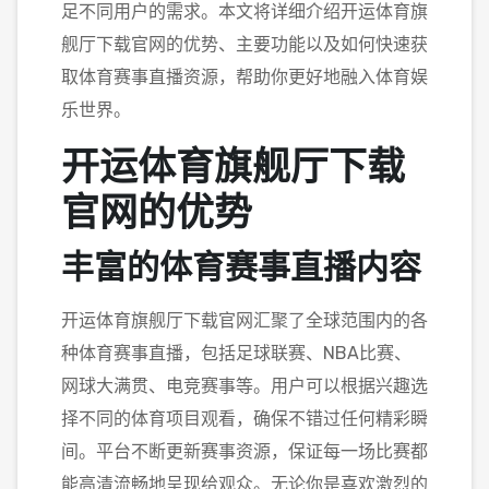
足不同用户的需求。本文将详细介绍开运体育旗
舰厅下载官网的优势、主要功能以及如何快速获
取体育赛事直播资源，帮助你更好地融入体育娱
乐世界。
开运体育旗舰厅下载
官网的优势
丰富的体育赛事直播内容
开运体育旗舰厅下载官网汇聚了全球范围内的各
种体育赛事直播，包括足球联赛、NBA比赛、
网球大满贯、电竞赛事等。用户可以根据兴趣选
择不同的体育项目观看，确保不错过任何精彩瞬
间。平台不断更新赛事资源，保证每一场比赛都
能高清流畅地呈现给观众。无论你是喜欢激烈的