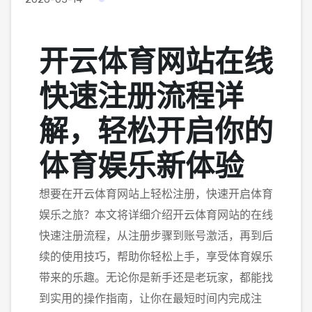
开云体育网站在线
快速注册流程详
解，轻松开启你的
体育娱乐新体验
想要在开云体育网站上轻松注册，快速开启体育
娱乐之旅？本文将详细介绍开云体育网站的在线
快速注册流程，从注册步骤到账号激活，再到后
续的使用技巧，帮助你轻松上手，享受体育娱乐
带来的乐趣。无论你是新手还是老玩家，都能找
到实用的操作指南，让你在最短时间内完成注