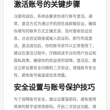
激活账号的关键步骤
注册完成后，系统会要求你进行账号激活。通
常，激活方式为通过手机短信或邮箱验证。确保
你填写的联系方式正确无误，及时查收验证信
息。点击验证链接或输入验证码，即可完成激
活。激活成功后，你的账号就可以正常使用了。
建议在激活过程中，仔细阅读平台的用户协议和
隐私政策，确保你的权益得到保障。激活后，建
议立即设置安全问题和二次验证，增强账号安全
性，避免账号被盗或信息泄露。
安全设置与账号保护技巧
为了保障账号安全，建议设置强密码，避免使用
简单的数字或常用密码。开启二次验证功能，增