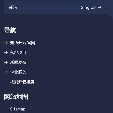
Sing Up
导航
知道
开云 官网
落地项目
新闻发布
企业服务
找到
开云棋牌
网站地图
SiteMap