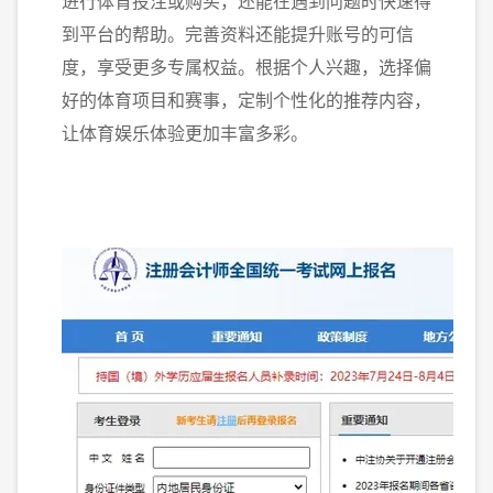
进行体育投注或购买，还能在遇到问题时快速得
到平台的帮助。完善资料还能提升账号的可信
度，享受更多专属权益。根据个人兴趣，选择偏
好的体育项目和赛事，定制个性化的推荐内容，
让体育娱乐体验更加丰富多彩。