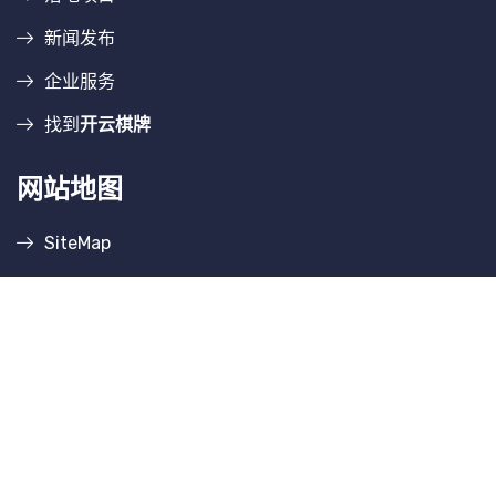
新闻发布
企业服务
找到
开云棋牌
网站地图
SiteMap
联系方式
地址
山东省泰安高新区龙泉商贸步行街A区1号楼
邮箱
auditory@hotmail.com