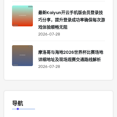
最新Kaiyun开云手机版会员登录技
巧分享，提升登录成功率确保每次游
戏体验顺畅无阻
2026-07-28
摩洛哥与海地2026世界杯比赛场地
详细地址及现场观赛交通路线解析
2026-07-28
导航