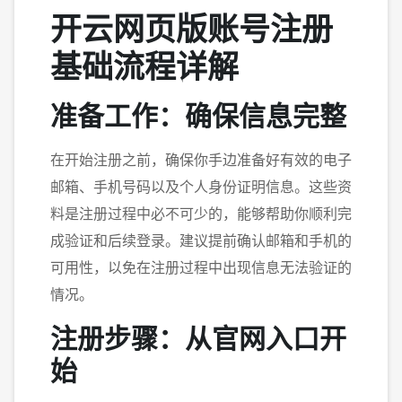
开云网页版账号注册
基础流程详解
准备工作：确保信息完整
在开始注册之前，确保你手边准备好有效的电子
邮箱、手机号码以及个人身份证明信息。这些资
料是注册过程中必不可少的，能够帮助你顺利完
成验证和后续登录。建议提前确认邮箱和手机的
可用性，以免在注册过程中出现信息无法验证的
情况。
注册步骤：从官网入口开
始