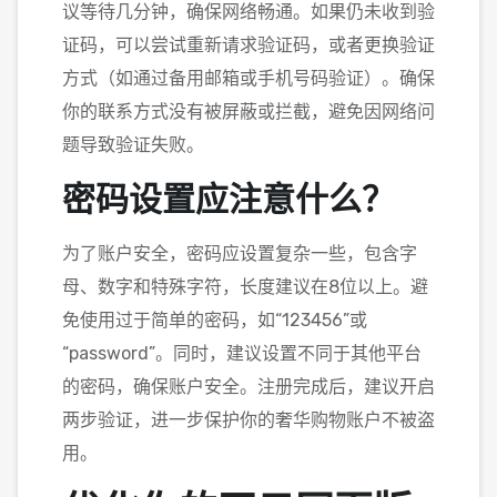
议等待几分钟，确保网络畅通。如果仍未收到验
证码，可以尝试重新请求验证码，或者更换验证
方式（如通过备用邮箱或手机号码验证）。确保
你的联系方式没有被屏蔽或拦截，避免因网络问
题导致验证失败。
密码设置应注意什么？
为了账户安全，密码应设置复杂一些，包含字
母、数字和特殊字符，长度建议在8位以上。避
免使用过于简单的密码，如“123456”或
“password”。同时，建议设置不同于其他平台
的密码，确保账户安全。注册完成后，建议开启
两步验证，进一步保护你的奢华购物账户不被盗
用。