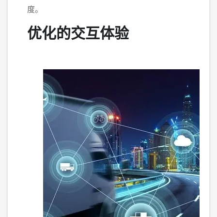
度。
优化的交互体验