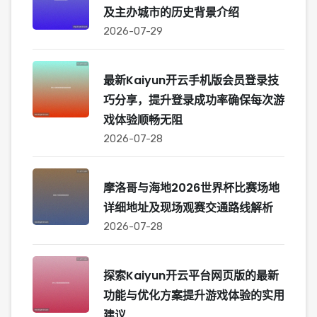
及主办城市的历史背景介绍
2026-07-29
最新Kaiyun开云手机版会员登录技
巧分享，提升登录成功率确保每次游
戏体验顺畅无阻
2026-07-28
摩洛哥与海地2026世界杯比赛场地
详细地址及现场观赛交通路线解析
2026-07-28
探索Kaiyun开云平台网页版的最新
功能与优化方案提升游戏体验的实用
建议