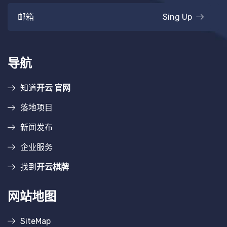
Sing Up
导航
知道
开云 官网
落地项目
新闻发布
企业服务
找到
开云棋牌
网站地图
SiteMap