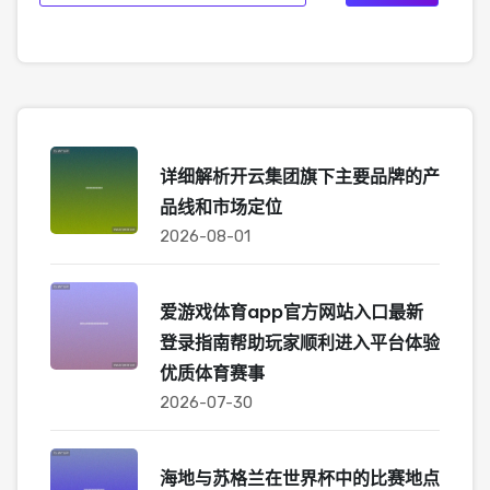
详细解析开云集团旗下主要品牌的产
品线和市场定位
2026-08-01
爱游戏体育app官方网站入口最新
登录指南帮助玩家顺利进入平台体验
优质体育赛事
2026-07-30
海地与苏格兰在世界杯中的比赛地点