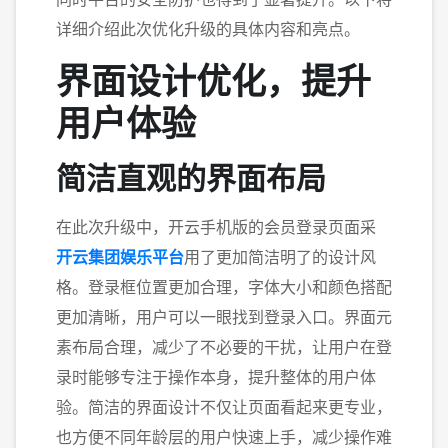
详细介绍此次优化升级的具体内容和亮点。
界面设计优化，提升
用户体验
简洁直观的界面布局
在此次升级中，开云手机版的会员登录页面采
开云集团娱乐平台
用了更加简洁明了的设计风
格。登录框位置更加合理，字体大小和颜色搭配
更加清晰，用户可以一眼找到登录入口。界面元
素布局合理，减少了不必要的干扰，让用户在登
录时能够专注于操作本身，提升整体的用户体
验。简洁的界面设计不仅让页面看起来更专业，
也方便不同年龄层的用户快速上手，减少操作难