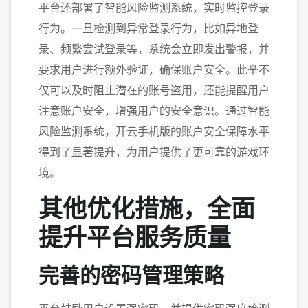
平台还部署了智能风险监测系统，实时监控登录
行为。一旦检测到异常登录行为，比如异地登
录、频繁尝试登录等，系统会立即发出警报，并
要求用户进行额外验证，确保账户安全。此举不
仅可以及时阻止潜在的账号盗用，还能提醒用户
注意账户安全，增强用户的安全意识。通过智能
风险监测系统，开云手机版的账户安全保障水平
得到了显著提升，为用户提供了更可靠的游戏环
境。
其他优化措施，全面
提升平台服务质量
完善的密码管理策略