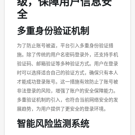
级，保障用户信息安
全
多重身份验证机制
为了防止账号被盗，平台引入多重身份验证措
施。除了传统的用户名密码登录外，还支持手机
验证码、邮箱验证等多种验证方式。用户在登录
时可以选择适合自己的验证方式，确保只有本人
才能成功登录账号。这一措施有效防止了账号被
非法登录的风险，增强了账户的安全保障能力。
多重验证机制的引入，也符合当前网络安全的发
展趋势，为用户提供了更安全的登录环境。
智能风险监测系统