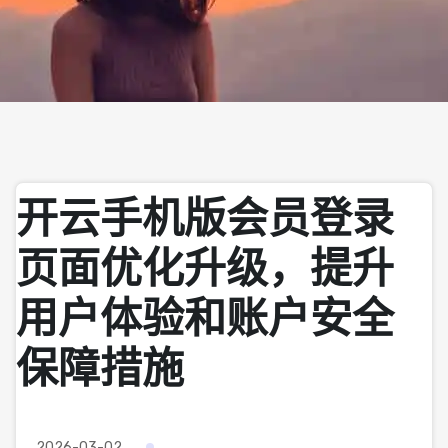
开云手机版会员登录
页面优化升级，提升
用户体验和账户安全
保障措施
2026-03-02