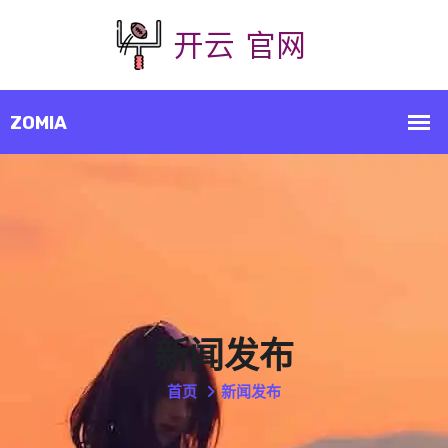
新闻发布
首页
新闻发布