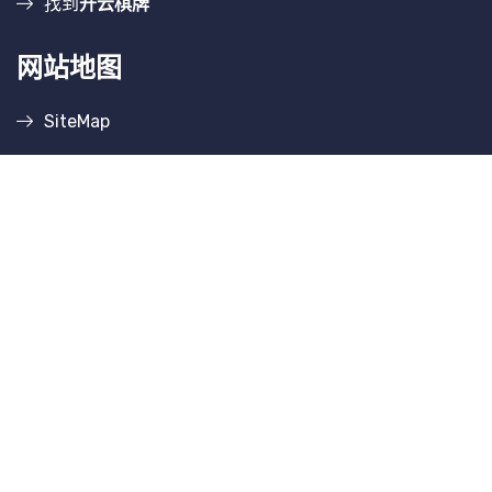
找到
开云棋牌
网站地图
SiteMap
联系方式
地址
山东省泰安高新区龙泉商贸步行街A区1号楼
邮箱
auditory@hotmail.com
电话
13211773276