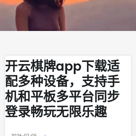
开云棋牌app下载适
配多种设备，支持手
机和平板多平台同步
登录畅玩无限乐趣
2026-07-05