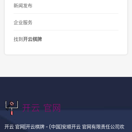
新闻发布
企业服务
找到
开云棋牌
开云 官网|开云棋牌 - (中国)安顺开云 官网有限责任公司欢