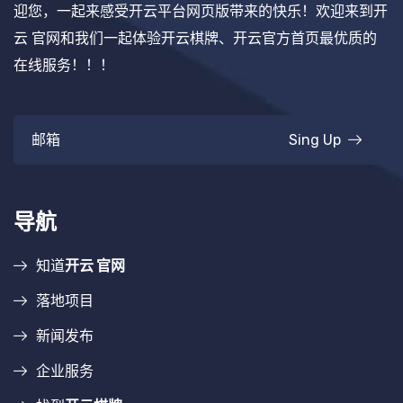
迎您，一起来感受开云平台网页版带来的快乐！欢迎来到开
云 官网和我们一起体验开云棋牌、开云官方首页最优质的
在线服务！！！
Sing Up
导航
知道
开云 官网
落地项目
新闻发布
企业服务