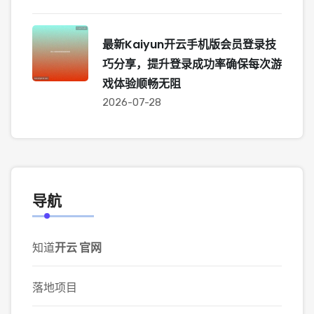
最新Kaiyun开云手机版会员登录技
巧分享，提升登录成功率确保每次游
戏体验顺畅无阻
2026-07-28
导航
知道
开云 官网
落地项目