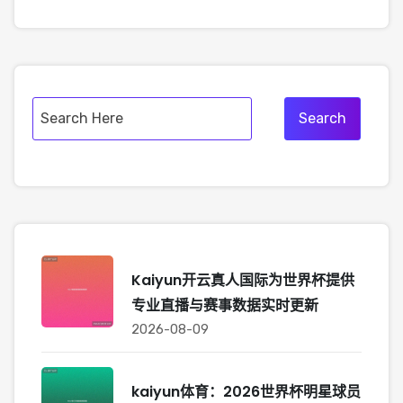
Kaiyun开云真人国际为世界杯提供
专业直播与赛事数据实时更新
2026-08-09
kaiyun体育：2026世界杯明星球员