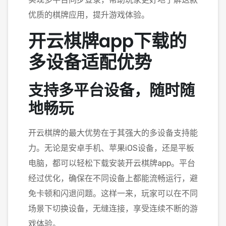
优质的棋牌应用，提升游戏体验。
开云棋牌app下载的
多设备适配优势
支持多平台设备，随时随
地畅玩
开云棋牌的最大优势在于其强大的多设备支持能
力。无论是安卓手机、苹果iOS设备，还是平板
电脑，都可以轻松下载安装开云棋牌app。平台
经过优化，确保在不同设备上都能流畅运行，避
免卡顿和闪退问题。这样一来，玩家可以在不同
场景下切换设备，无缝连接，享受连续不断的游
戏体验。