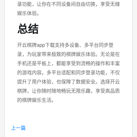
录功能，让你在不同设备间自由切换，享受无缝
娱乐体验。
总结
开云棋牌app下载支持多设备、多平台同步登
录，为玩家带来极致的棋牌娱乐体验。无论是在
手机还是平板上，都能享受到流畅的操作和丰富
的游戏内容。多平台适配和同步登录功能，不仅
提升了用户体验，也保障了数据安全。选择开云
棋牌，让你随时随地畅玩无限乐趣，享受高品质
的棋牌娱乐生活。
上一篇