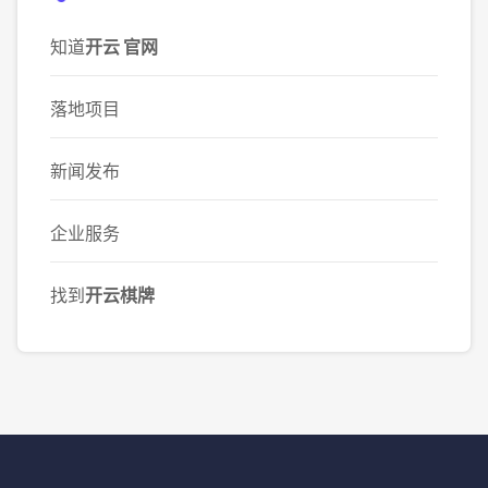
知道
开云 官网
落地项目
新闻发布
企业服务
找到
开云棋牌