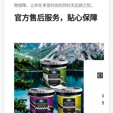
物保障，让你在享受时尚的同时无后顾之忧。
官方售后服务，贴心保障