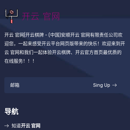
开云 官网|开云棋牌 - (中国)安顺开云 官网有限责任公司欢
迎您，一起来感受开云平台网页版带来的快乐！欢迎来到开
云 官网和我们一起体验开云棋牌、开云官方首页最优质的
在线服务！！！
Sing Up
导航
知道
开云 官网