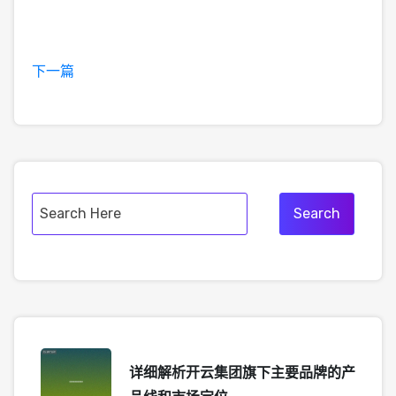
下一篇
详细解析开云集团旗下主要品牌的产