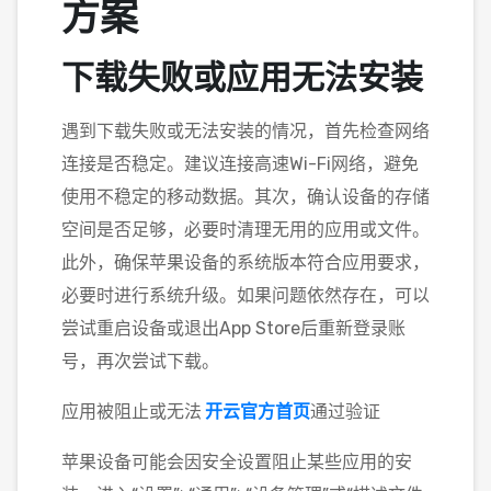
方案
下载失败或应用无法安装
遇到下载失败或无法安装的情况，首先检查网络
连接是否稳定。建议连接高速Wi-Fi网络，避免
使用不稳定的移动数据。其次，确认设备的存储
空间是否足够，必要时清理无用的应用或文件。
此外，确保苹果设备的系统版本符合应用要求，
必要时进行系统升级。如果问题依然存在，可以
尝试重启设备或退出App Store后重新登录账
号，再次尝试下载。
应用被阻止或无法
开云官方首页
通过验证
苹果设备可能会因安全设置阻止某些应用的安