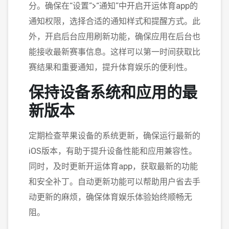
分。确保在“设置”>“通知”中开启开运体育app的
通知权限，选择合适的通知样式和提醒方式。此
外，开启后台应用刷新功能，确保应用在后台也
能接收最新赛事信息。这样可以第一时间获取比
赛结果和重要通知，提升体育娱乐的便利性。
保持设备系统和应用的最
新版本
定期检查苹果设备的系统更新，确保运行最新的
iOS版本，有助于提升设备性能和应用兼容性。
同时，及时更新开运体育app，获取最新的功能
和安全补丁。自动更新功能可以帮助用户省去手
动更新的麻烦，确保体育娱乐体验始终顺畅无
阻。