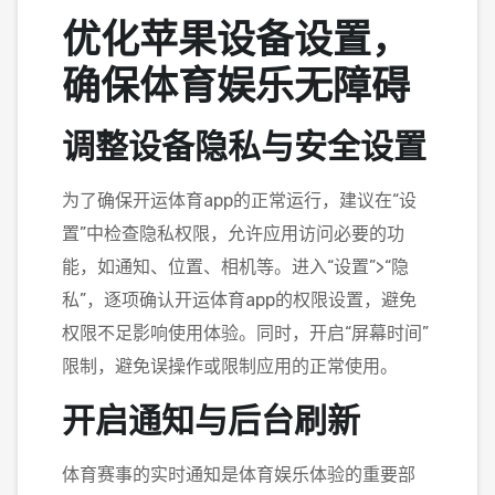
优化苹果设备设置，
确保体育娱乐无障碍
调整设备隐私与安全设置
为了确保开运体育app的正常运行，建议在“设
置”中检查隐私权限，允许应用访问必要的功
能，如通知、位置、相机等。进入“设置”>“隐
私”，逐项确认开运体育app的权限设置，避免
权限不足影响使用体验。同时，开启“屏幕时间”
限制，避免误操作或限制应用的正常使用。
开启通知与后台刷新
体育赛事的实时通知是体育娱乐体验的重要部