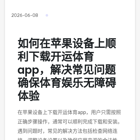
2026-06-08
如何在苹果设备上顺
利下载开运体育
app，解决常见问题
确保体育娱乐无障碍
体验
在苹果设备上下载开运体育app，用户只需按照
正确步骤操作，通常可以顺利完成下载和安装。
遇到问题时，常见的解决方法包括检查网络连