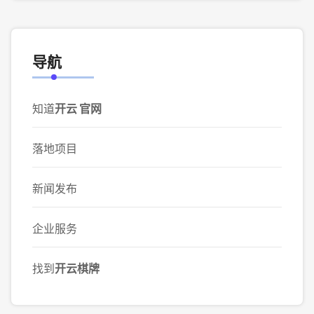
导航
知道
开云 官网
落地项目
新闻发布
企业服务
找到
开云棋牌