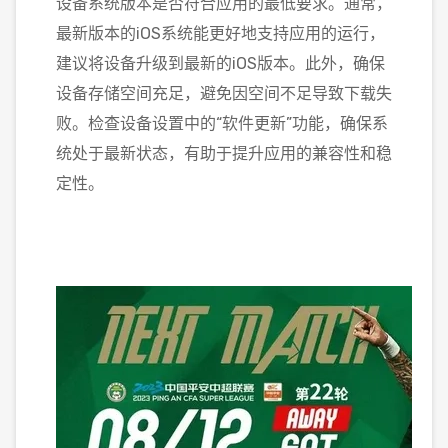
设备系统版本是否符合应用的最低要求。通常，
最新版本的iOS系统能更好地支持应用的运行，
建议将设备升级到最新的iOS版本。此外，确保
设备存储空间充足，避免因空间不足导致下载失
败。检查设备设置中的“软件更新”功能，确保系
统处于最新状态，有助于提升应用的兼容性和稳
定性。