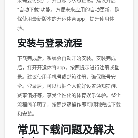
果需要付费），并且账号状态正常。建议开启
“自动下载”功能，方便未来应用的自动更新，确
保使用最新版本的开运体育app，提升使用体
验。
安装与登录流程
下载完成后，系统会自动开始安装。安装完成
后，打开开运体育app，按照提示进行注册或登
录。建议使用手机号或邮箱注册，确保账号安
全。登录后，可以根据个人偏好设置通知提醒、
赛事偏好等，享受个性化的体育娱乐体验。整个
流程简单明了，按照步骤操作即可顺利完成下载
和安装。
常见下载问题及解决