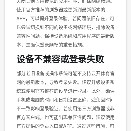
关闭其他占用带宽的应用程序，确保网络畅通。
使用官方推荐的浏览器或更新到最新版本的
APP，可以提升登录体验。若问题依旧存在，可
以尝试切换到不同的设备或网络环境，排除设备
兼容性问题。保持设备系统和应用程序的最新版
本，是确保登录顺畅的重要措施。
设备不兼容或登录失败
部分老旧设备或操作系统可能不支持云开体育官
网的最新版本，导致登录失败。建议升级设备系
统或使用官方推荐的设备进行登录。此外，确保
手机或电脑的时间和日期设置正确，避免因时间
不一致影响登录验证。若使用第三方浏览器或非
官方客户端，也可能出现兼容性问题，建议使用
官方提供的登录入口或APP。通过这些措施，可