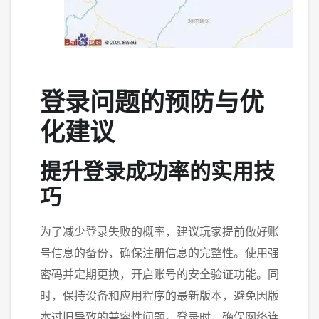
登录问题的预防与优
化建议
提升登录成功率的实用技
巧
为了减少登录失败的概率，建议玩家提前做好账
号信息的备份，确保注册信息的完整性。使用强
密码并定期更换，开启账号的安全验证功能。同
时，保持设备和应用程序的最新版本，避免因版
本过旧导致的兼容性问题。登录时，确保网络连