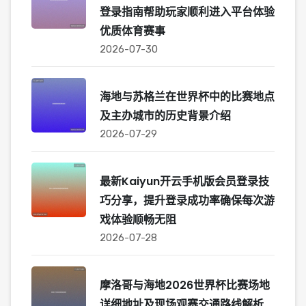
登录指南帮助玩家顺利进入平台体验
优质体育赛事
2026-07-30
海地与苏格兰在世界杯中的比赛地点
及主办城市的历史背景介绍
2026-07-29
最新Kaiyun开云手机版会员登录技
巧分享，提升登录成功率确保每次游
戏体验顺畅无阻
2026-07-28
摩洛哥与海地2026世界杯比赛场地
详细地址及现场观赛交通路线解析