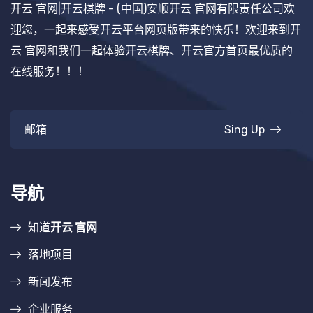
开云 官网|开云棋牌 - (中国)安顺开云 官网有限责任公司欢
迎您，一起来感受开云平台网页版带来的快乐！欢迎来到开
云 官网和我们一起体验开云棋牌、开云官方首页最优质的
在线服务！！！
Sing Up
导航
知道
开云 官网
落地项目
新闻发布
企业服务