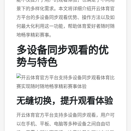
景下的多样化需求。本文将详细介绍开云体育官
方平台的多设备同步观看优势、操作方法以及如
何最大化利用这一功能，帮助体育爱好者随时随
地畅享精彩赛事。
多设备同步观看的优
势与特色
无缝切换，提升观看体验
开云体育官方平台支持多设备同步观看，用户可
以在手机、平板、电脑等多种设备之间自由切