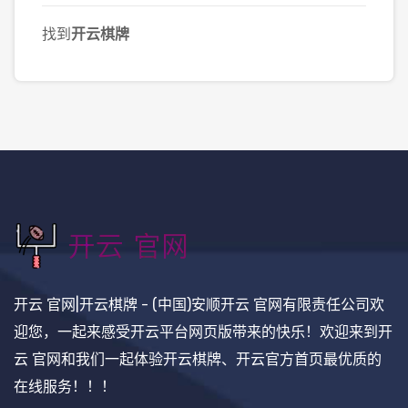
找到
开云棋牌
开云 官网|开云棋牌 - (中国)安顺开云 官网有限责任公司欢
迎您，一起来感受开云平台网页版带来的快乐！欢迎来到开
云 官网和我们一起体验开云棋牌、开云官方首页最优质的
在线服务！！！