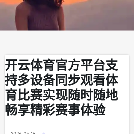
开云体育官方平台支
持多设备同步观看体
育比赛实现随时随地
畅享精彩赛事体验
2026-05-16