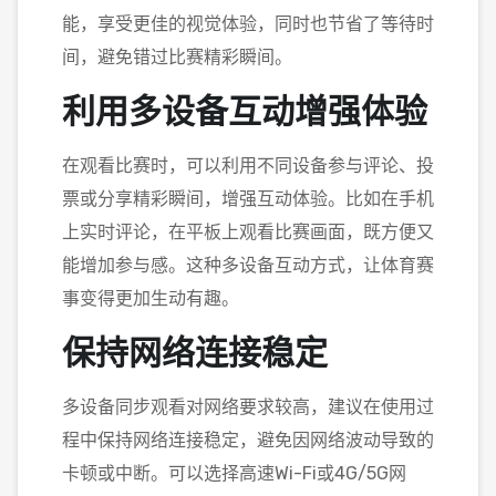
能，享受更佳的视觉体验，同时也节省了等待时
间，避免错过比赛精彩瞬间。
利用多设备互动增强体验
在观看比赛时，可以利用不同设备参与评论、投
票或分享精彩瞬间，增强互动体验。比如在手机
上实时评论，在平板上观看比赛画面，既方便又
能增加参与感。这种多设备互动方式，让体育赛
事变得更加生动有趣。
保持网络连接稳定
多设备同步观看对网络要求较高，建议在使用过
程中保持网络连接稳定，避免因网络波动导致的
卡顿或中断。可以选择高速Wi-Fi或4G/5G网