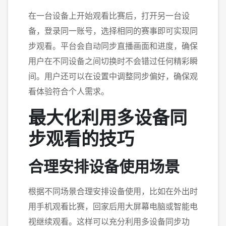
在一台设备上开始观看比赛后，打开另一台设
备，登录同一账号，选择相同的赛事即可实现同
步观看。平台会自动同步直播画面和进度，确保
用户在不同设备之间切换时不会错过任何精彩瞬
间。用户还可以在设置中调整同步偏好，确保观
看体验符合个人需求。
最大化利用多设备同
步观看的技巧
合理安排设备使用场景
根据不同场景合理安排设备使用，比如在外出时
用手机观看比赛，回家后用大屏幕电脑或智能电
视继续观看。这样可以充分利用多设备同步功