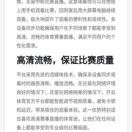
换，无需中断比赛直播。这意味着你可以在地铁
上用手机观看比赛，回到家后用大屏幕电脑继续
观看，极大地提升了观看的便利性和连续性。多
设备同步功能确保用户在不同场景下都能享受到
高清、流畅的体育赛事直播，满足不同用户的个
性化需求。
高清流畅，保证比赛质量
平台采用先进的流媒体技术，确保多设备同步观
看时的画质清晰、播放流畅。无论是在网络环境
良好的情况下，还是在网络稍差的情况下，开云
体育官方平台都能智能调节视频质量，避免卡顿
和延迟，带来极佳的观看体验。这一优势特别适
合喜欢高清赛事直播的体育迷，让他们在任何设
备上都能享受到专业级的比赛画面。