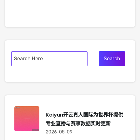
Kaiyun开云真人国际为世界杯提供
专业直播与赛事数据实时更新
2026-08-09