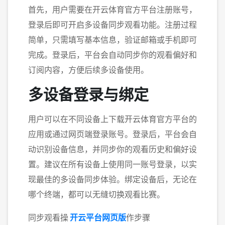
首先，用户需要在开云体育官方平台注册账号，
登录后即可开启多设备同步观看功能。注册过程
简单，只需填写基本信息，验证邮箱或手机即可
完成。登录后，平台会自动同步你的观看偏好和
订阅内容，方便后续多设备使用。
多设备登录与绑定
用户可以在不同设备上下载开云体育官方平台的
应用或通过网页端登录账号。登录后，平台会自
动识别设备信息，并同步你的观看历史和偏好设
置。建议在所有设备上使用同一账号登录，以实
现最佳的多设备同步体验。绑定设备后，无论在
哪个终端，都可以无缝切换观看比赛。
同步观看操
开云平台网页版
作步骤