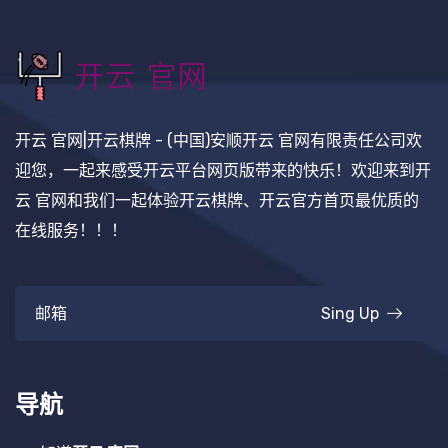
开云 官网|开云棋牌 - (中国)安顺开云 官网有限责任公司欢
迎您，一起来感受开云平台网页版带来的快乐！欢迎来到开
云 官网和我们一起体验开云棋牌、开云官方首页最优质的
在线服务！！！
Sing Up
导航