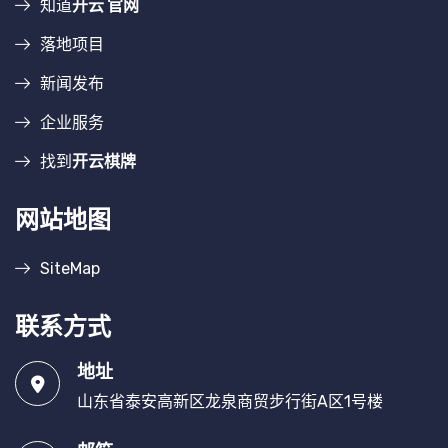
知道
开云 官网
落地项目
新闻发布
企业服务
找到
开云棋牌
网站地图
SiteMap
联系方式
地址
山东省泰安高新区龙泉商贸步行街A区1号楼