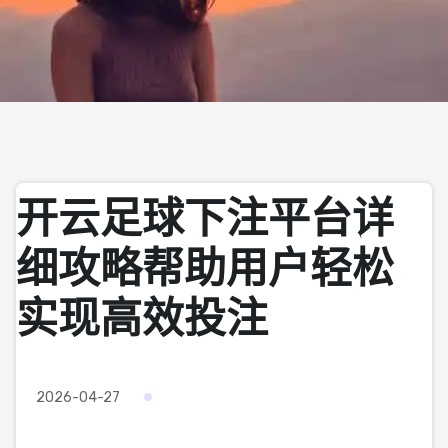
开云足球下注平台详
细攻略帮助用户轻松
实现高效投注
2026-04-27