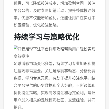
优惠，可以降低投注成本，增加盈利空间。关注
平台公告，及时参与促销活动，提升整体投注效
率。优惠不仅能增加盈利，还能让用户在实践中
积累经验，优化投注策略。
持续学习与策略优化
足球博彩市场变化多端，持续学习专业知识和投
注技巧非常重要。关注足球赛事动态、分析比赛
数据、学习专家意见，有助于提升投注水平。结
合平台提供的历史数据和个人经验，不断调整和
优化投注策略，实现高效投注和稳定盈利。建议
用户加入相关的足球博彩社区，交流经验，共同
提升。