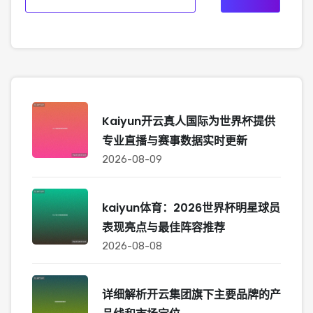
Kaiyun开云真人国际为世界杯提供
专业直播与赛事数据实时更新
2026-08-09
kaiyun体育：2026世界杯明星球员
表现亮点与最佳阵容推荐
2026-08-08
详细解析开云集团旗下主要品牌的产