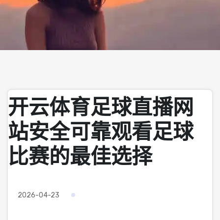
开云体育足球直播网
站安全可靠观看足球
比赛的最佳选择
2026-04-23