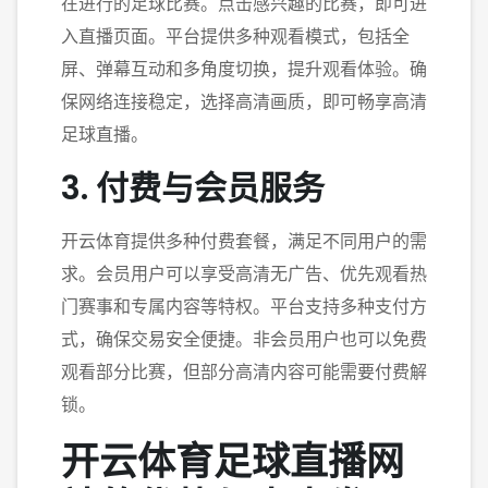
在进行的足球比赛。点击感兴趣的比赛，即可进
入直播页面。平台提供多种观看模式，包括全
屏、弹幕互动和多角度切换，提升观看体验。确
保网络连接稳定，选择高清画质，即可畅享高清
足球直播。
3. 付费与会员服务
开云体育提供多种付费套餐，满足不同用户的需
求。会员用户可以享受高清无广告、优先观看热
门赛事和专属内容等特权。平台支持多种支付方
式，确保交易安全便捷。非会员用户也可以免费
观看部分比赛，但部分高清内容可能需要付费解
锁。
开云体育足球直播网