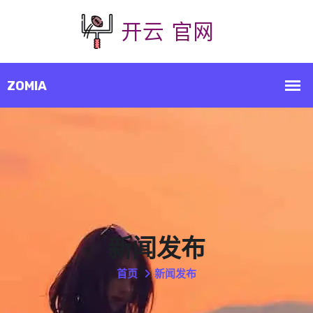
新闻发布
首页
新闻发布