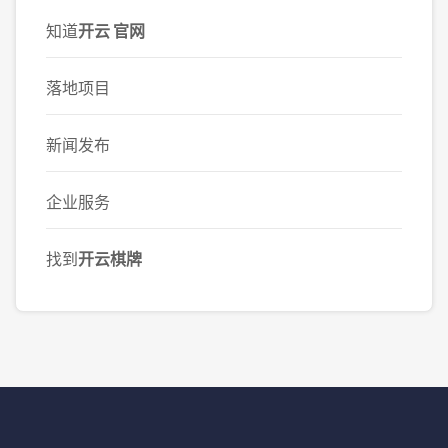
知道
开云 官网
落地项目
新闻发布
企业服务
找到
开云棋牌