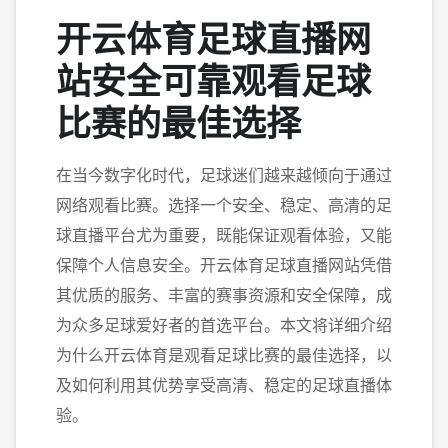
开云体育足球直播网
站安全可靠观看足球
比赛的最佳选择
在当今数字化时代，足球迷们越来越倾向于通过
网络观看比赛。选择一个安全、稳定、高清的足
球直播平台尤为重要，既能保证观看体验，又能
保障个人信息安全。开云体育足球直播网站凭借
其优质的服务、丰富的赛事资源和安全保障，成
为众多足球爱好者的首选平台。本文将详细介绍
为什么开云体育是观看足球比赛的最佳选择，以
及如何利用其优势享受高清、稳定的足球直播体
验。