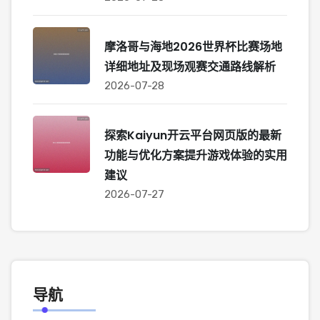
摩洛哥与海地2026世界杯比赛场地
详细地址及现场观赛交通路线解析
2026-07-28
探索Kaiyun开云平台网页版的最新
功能与优化方案提升游戏体验的实用
建议
2026-07-27
导航