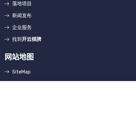
落地项目
新闻发布
企业服务
找到
开云棋牌
网站地图
SiteMap
联系方式
地址
山东省泰安高新区龙泉商贸步行街A区1号楼
邮箱