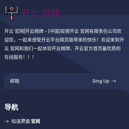
开云 官网|开云棋牌 - (中国)安顺开云 官网有限责任公司欢
迎您，一起来感受开云平台网页版带来的快乐！欢迎来到开
云 官网和我们一起体验开云棋牌、开云官方首页最优质的
在线服务！！！
Sing Up
导航
知道
开云 官网