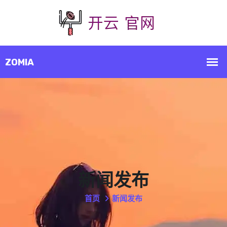
新闻发布
首页
新闻发布