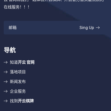
在线服务！！！
Sing Up
导航
知道
开云 官网
落地项目
新闻发布
企业服务
找到
开云棋牌