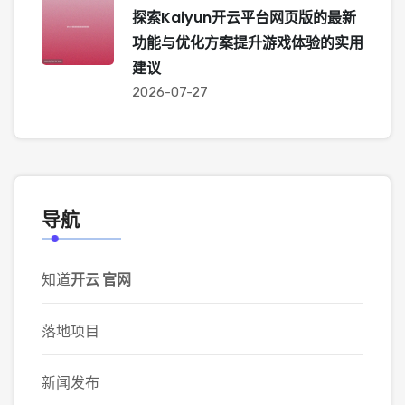
探索Kaiyun开云平台网页版的最新
功能与优化方案提升游戏体验的实用
建议
2026-07-27
导航
知道
开云 官网
落地项目
新闻发布