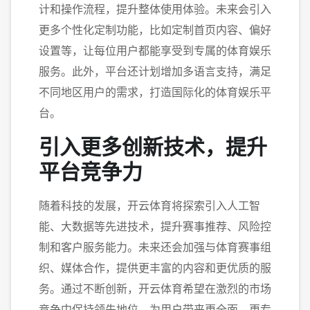
计和操作流程，提升整体使用体验。未来会引入
更多个性化定制功能，比如定制首页内容、偏好
设置等，让每位用户都能享受到专属的体育娱乐
服务。此外，平台还计划增加多语言支持，满足
不同地区用户的需求，打造国际化的体育娱乐平
台。
引入更多创新技术，提升
平台竞争力
随着科技的发展，开云体育将探索引入人工智
能、大数据等先进技术，提升赛事推荐、风险控
制和客户服务能力。未来还会加强与体育赛事组
织、媒体合作，提供更丰富的内容和更优质的服
务。通过不断创新，开云体育希望在激烈的市场
竞争中保持领先地位，为用户带来更全面、更专