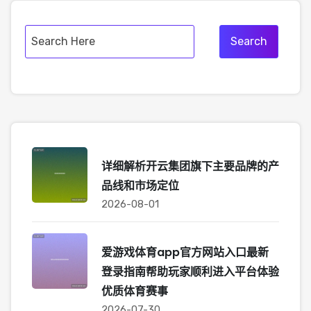
详细解析开云集团旗下主要品牌的产
品线和市场定位
2026-08-01
爱游戏体育app官方网站入口最新
登录指南帮助玩家顺利进入平台体验
优质体育赛事
2026-07-30