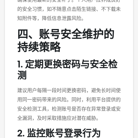
的安全习惯，如不随意点击陌生链接、不下载未
知附件等，降低信息泄露风险。
四、账号安全维护的
持续策略
1. 定期更换密码与安全检
测
建议用户每隔一段时间更换密码，避免长时间使
用同一密码带来的风险。同时，利用平台提供的
安全检测工具，检测账号是否存在异常登录或安
全漏洞，及时采取措施应对潜在威胁。
2. 监控账号登录行为