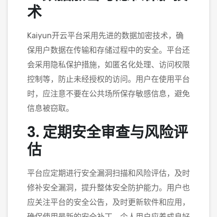
术
Kaiyun开云平台采用先进的数据加密技术，确
保用户数据在传输和存储过程中的安全。平台还
会采用隐私保护措施，如匿名化处理、访问权限
控制等，防止未经授权的访问。用户在使用平台
时，应注意不要在公共场所保存敏感信息，避免
信息被窃取。
3. 定期安全审查与风险评
估
平台应定期进行安全漏洞扫描和风险评估，及时
修补安全漏洞，提升整体安全防护能力。用户也
应关注平台的安全公告，及时更新软件和应用，
确保使用最新的安全补丁。个人用户应养成良好