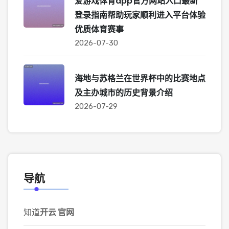
爱游戏体育app官方网站入口最新
登录指南帮助玩家顺利进入平台体验
优质体育赛事
2026-07-30
海地与苏格兰在世界杯中的比赛地点
及主办城市的历史背景介绍
2026-07-29
导航
知道
开云 官网