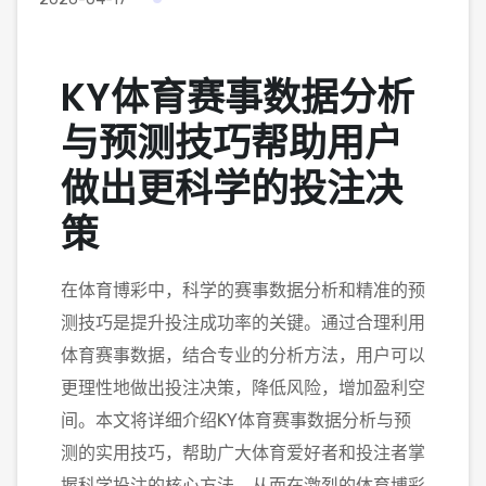
KY体育赛事数据分析
与预测技巧帮助用户
做出更科学的投注决
策
在体育博彩中，科学的赛事数据分析和精准的预
测技巧是提升投注成功率的关键。通过合理利用
体育赛事数据，结合专业的分析方法，用户可以
更理性地做出投注决策，降低风险，增加盈利空
间。本文将详细介绍KY体育赛事数据分析与预
测的实用技巧，帮助广大体育爱好者和投注者掌
握科学投注的核心方法，从而在激烈的体育博彩