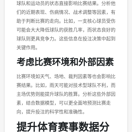
球队和运动员的状态直接影响比赛结果。分析他
们的近期表现、伤病情况、战术调整等因素，有
助于判断比赛的走向。比如，一支核心球员受伤
可能会大大降低球队的获胜几率，而状态良好的
球队则更具竞争力。这些信息在投注决策中起到
关键作用。
考虑比赛环境和外部因素
比赛环境如天气、场地、裁判因素等也会影响比
赛结果。比如，雨天可能对技术型球队不利，而
主场优势则能提升球队的胜算。分析这些外部因
素，结合数据模型，可以更全面地预测比赛走
向，提升投注的科学性和准确性。
提升体育赛事数据分