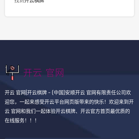
找到
开云棋牌
开云 官网|开云棋牌 - (中国)安顺开云 官网有限责任公司欢
迎您，一起来感受开云平台网页版带来的快乐！欢迎来到开
云 官网和我们一起体验开云棋牌、开云官方首页最优质的
在线服务！！！