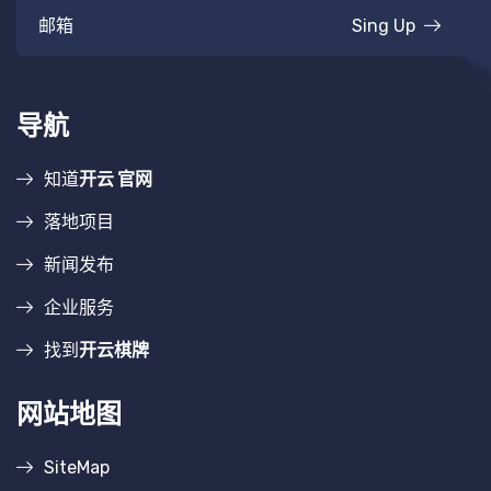
Sing Up
导航
知道
开云 官网
落地项目
新闻发布
企业服务
找到
开云棋牌
网站地图
SiteMap