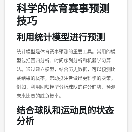
科学的体育赛事预测
技巧
利用统计模型进行预测
统计模型是体育赛事预测的重要工具。常用的模
型包括回归分析、时间序列分析和机器学习算
法。通过建立模型，结合历史数据，可以预测比
赛结果的概率，帮助投注者做出更科学的决策。
例如，利用回归模型分析球队的得分趋势，预测
未来比赛的胜负概率。
结合球队和运动员的状态
分析