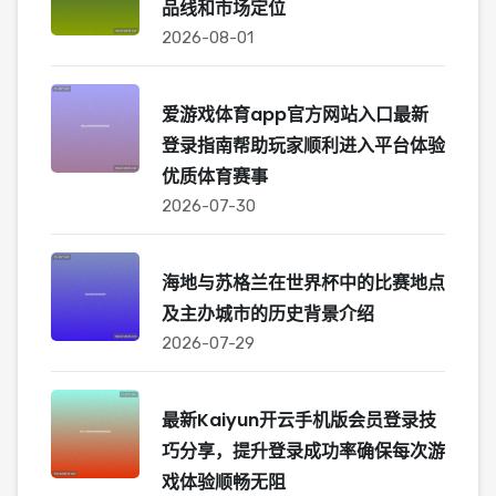
品线和市场定位
2026-08-01
爱游戏体育app官方网站入口最新
登录指南帮助玩家顺利进入平台体验
优质体育赛事
2026-07-30
海地与苏格兰在世界杯中的比赛地点
及主办城市的历史背景介绍
2026-07-29
最新Kaiyun开云手机版会员登录技
巧分享，提升登录成功率确保每次游
戏体验顺畅无阻