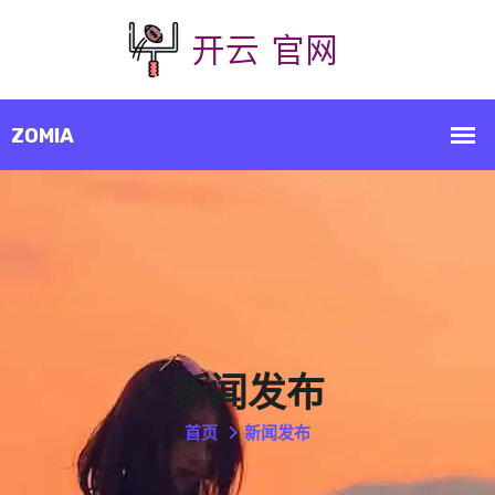
新闻发布
首页
新闻发布