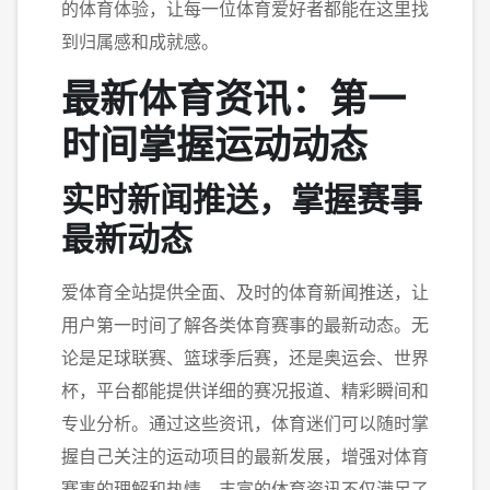
的体育体验，让每一位体育爱好者都能在这里找
到归属感和成就感。
最新体育资讯：第一
时间掌握运动动态
实时新闻推送，掌握赛事
最新动态
爱体育全站提供全面、及时的体育新闻推送，让
用户第一时间了解各类体育赛事的最新动态。无
论是足球联赛、篮球季后赛，还是奥运会、世界
杯，平台都能提供详细的赛况报道、精彩瞬间和
专业分析。通过这些资讯，体育迷们可以随时掌
握自己关注的运动项目的最新发展，增强对体育
赛事的理解和热情。丰富的体育资讯不仅满足了