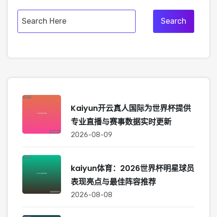
Kaiyun开云真人国际为世界杯提供
专业直播与赛事数据实时更新
2026-08-09
kaiyun体育：2026世界杯明星球员
表现亮点与最佳阵容推荐
2026-08-08