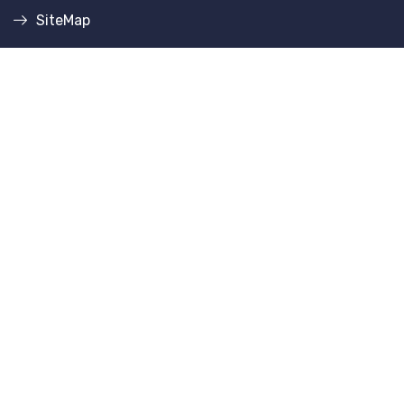
SiteMap
联系方式
地址
山东省泰安高新区龙泉商贸步行街A区1号楼
邮箱
auditory@hotmail.com
电话
13211773276
Copyright © 2026 - 版权所有
开云 官网|开云棋牌 - (中国)