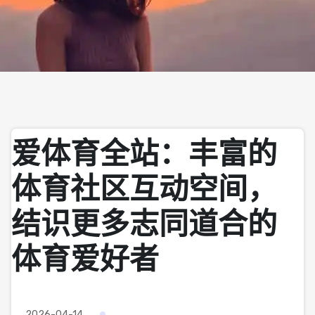
爱体育全站：丰富的
体育社区互动空间，
结识更多志同道合的
体育爱好者
2026-04-14