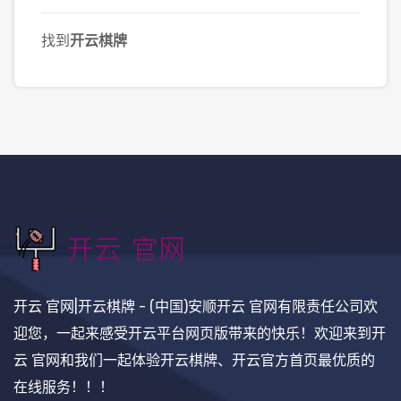
找到
开云棋牌
开云 官网|开云棋牌 - (中国)安顺开云 官网有限责任公司欢
迎您，一起来感受开云平台网页版带来的快乐！欢迎来到开
云 官网和我们一起体验开云棋牌、开云官方首页最优质的
在线服务！！！