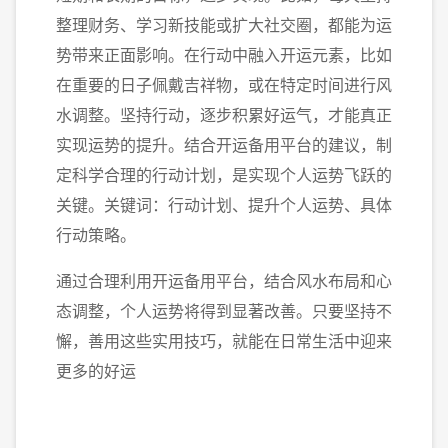
整理财务、学习新技能或扩大社交圈，都能为运
势带来正面影响。在行动中融入开运元素，比如
在重要的日子佩戴吉祥物，或在特定时间进行风
水调整。坚持行动，逐步积累好运气，才能真正
实现运势的提升。结合开运备用平台的建议，制
定科学合理的行动计划，是实现个人运势飞跃的
关键。关键词：行动计划、提升个人运势、具体
行动策略。
通过合理利用开运备用平台，结合风水布局和心
态调整，个人运势将得到显著改善。只要坚持不
懈，善用这些实用技巧，就能在日常生活中迎来
更多的好运