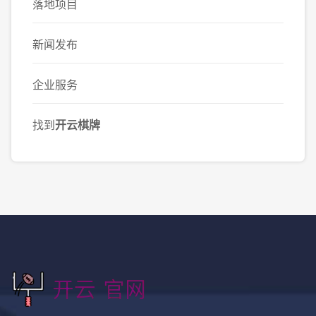
落地项目
新闻发布
企业服务
找到
开云棋牌