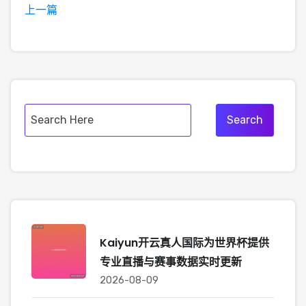
上一篇
Kaiyun开云真人国际为世界杯提供
专业直播与赛事数据实时更新
2026-08-09