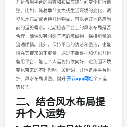
开运备用平台的内容和布局应随时间变化进行调
整。比如，随着季节变换或生活环境的变化，调
整风水布局或更换开运物品，可以更好地适应当
前的运势需求。定期检查平台上的风水布局是否
合理，确保没有阻碍气流的障碍物，保持能量的
流通顺畅。此外，保持平台的清洁和整洁，也能
增强其带来的正能量。通过不断维护和优化开运
备用平台，能让个人运势持续向好，避免因环境
变化带来的不利影响。关键词：开运备用平台维
护、风水布局调整、提升
开云app网址
个人运
势技巧。
二、结合风水布局提
升个人运势