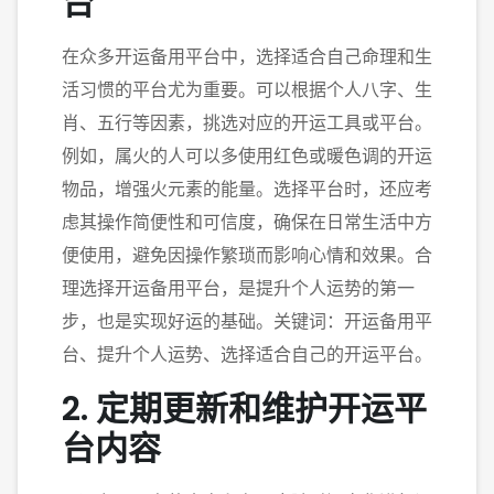
台
在众多开运备用平台中，选择适合自己命理和生
活习惯的平台尤为重要。可以根据个人八字、生
肖、五行等因素，挑选对应的开运工具或平台。
例如，属火的人可以多使用红色或暖色调的开运
物品，增强火元素的能量。选择平台时，还应考
虑其操作简便性和可信度，确保在日常生活中方
便使用，避免因操作繁琐而影响心情和效果。合
理选择开运备用平台，是提升个人运势的第一
步，也是实现好运的基础。关键词：开运备用平
台、提升个人运势、选择适合自己的开运平台。
2. 定期更新和维护开运平
台内容