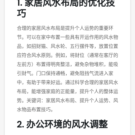
1. 家居风水布局的优化技
巧
合理的家居风水布局是提升个人运势的重要环
节。可以在家中布置一些具有开运作用的风水物
品，如招财猫、风水轮、五行摆件等，放置位置
应符合风水原则。例如，将财位（通常在客厅的
左前方）布置得明亮整洁，避免杂物堆积，能吸
引财气。门口保持通畅，避免阻挡气流进入家
中，有助于带来好运。通过科学合理的家居风水
布局，能增强家庭的正能量，提升个人的整体运
势。关键词：家居风水布局、提升个人运势、风
水物品布置技巧。
2. 办公环境的风水调整