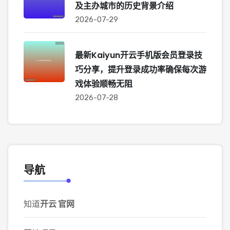
及主办城市的历史背景介绍
2026-07-29
最新Kaiyun开云手机版会员登录技
巧分享，提升登录成功率确保每次游
戏体验顺畅无阻
2026-07-28
导航
知道
开云 官网