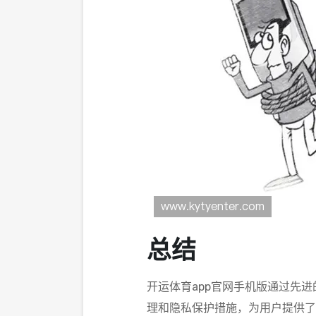
总结
开运体育app官网手机版通过先
理和隐私保护措施，为用户提供了