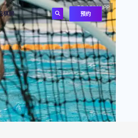
云棋牌
预约