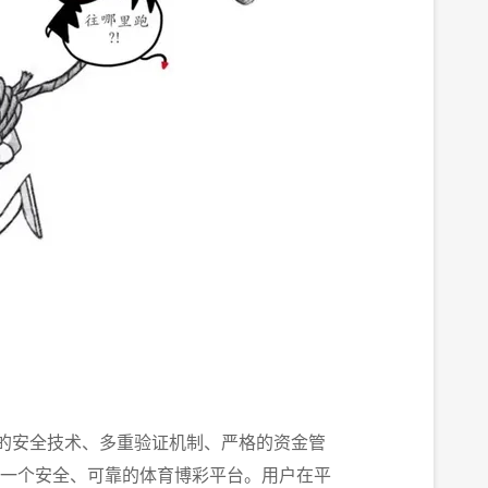
进的安全技术、多重验证机制、严格的资金管
一个安全、可靠的体育博彩平台。用户在平