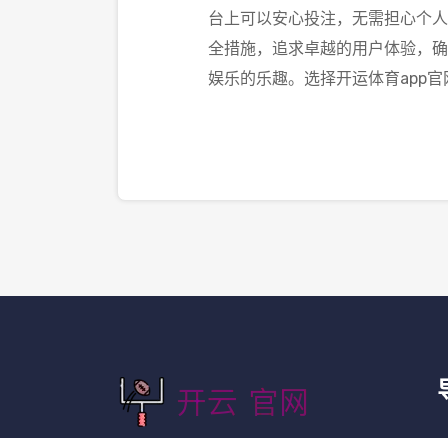
台上可以安心投注，无需担心个人
全措施，追求卓越的用户体验，确
娱乐的乐趣。选择开运体育app