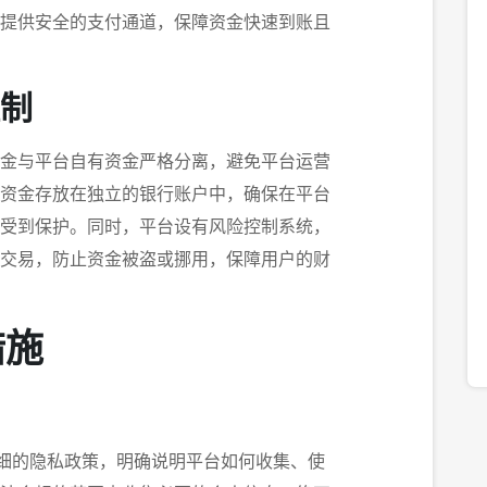
提供安全的支付通道，保障资金快速到账且
制
金与平台自有资金严格分离，避免平台运营
资金存放在独立的银行账户中，确保在平台
受到保护。同时，平台设有风险控制系统，
交易，防止资金被盗或挪用，保障用户的财
措施
详细的隐私政策，明确说明平台如何收集、使