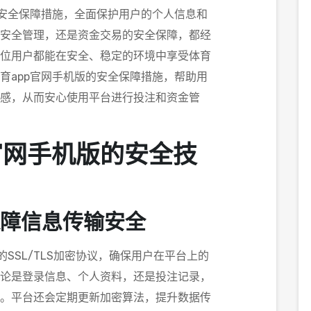
的安全保障措施，全面保护用户的个人信息和
安全管理，还是资金交易的安全保障，都经
位用户都能在安全、稳定的环境中享受体育
育app官网手机版的安全保障措施，帮助用
感，从而安心使用平台进行投注和资金管
官网手机版的安全技
障信息传输安全
的SSL/TLS加密协议，确保用户在平台上的
论是登录信息、个人资料，还是投注记录，
。平台还会定期更新加密算法，提升数据传