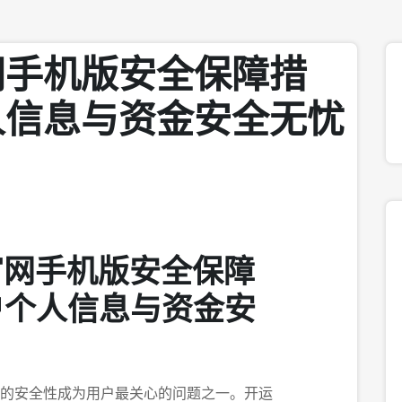
网手机版安全保障措
人信息与资金安全无忧
官网手机版安全保障
户个人信息与资金安
的安全性成为用户最关心的问题之一。开运