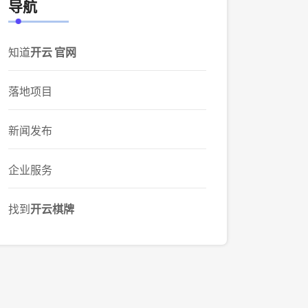
导航
知道
开云 官网
落地项目
新闻发布
企业服务
找到
开云棋牌