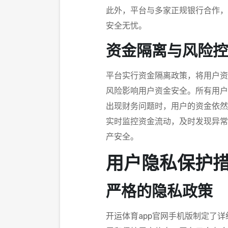
此外，平台与多家正规银行合作，
安全无忧。
资金隔离与风险控
平台实行资金隔离政策，将用户资
风险影响用户资金安全。所有用户
出现财务问题时，用户的资金依然
实时监控资金流动，及时发现异常
产安全。
用户隐私保护
严格的隐私政策
开运体育app官网手机版制定了