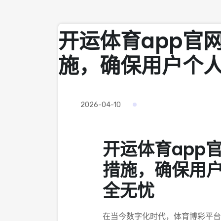
开运体育app官
施，确保用户个
2026-04-10
开运体育app
措施，确保用
全无忧
在当今数字化时代，体育博彩平台