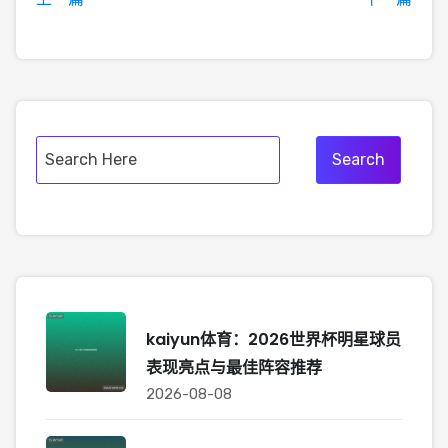
kaiyun体育：2026世界杯明星球员
表现亮点与最佳阵容推荐
2026-08-08