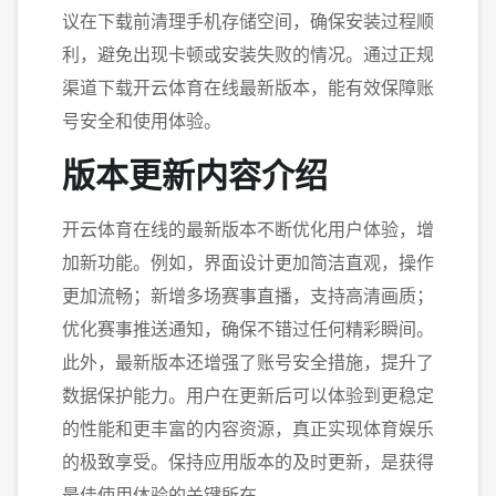
议在下载前清理手机存储空间，确保安装过程顺
利，避免出现卡顿或安装失败的情况。通过正规
渠道下载开云体育在线最新版本，能有效保障账
号安全和使用体验。
版本更新内容介绍
开云体育在线的最新版本不断优化用户体验，增
加新功能。例如，界面设计更加简洁直观，操作
更加流畅；新增多场赛事直播，支持高清画质；
优化赛事推送通知，确保不错过任何精彩瞬间。
此外，最新版本还增强了账号安全措施，提升了
数据保护能力。用户在更新后可以体验到更稳定
的性能和更丰富的内容资源，真正实现体育娱乐
的极致享受。保持应用版本的及时更新，是获得
最佳使用体验的关键所在。