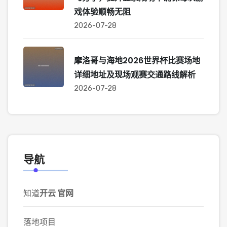
戏体验顺畅无阻
2026-07-28
摩洛哥与海地2026世界杯比赛场地
详细地址及现场观赛交通路线解析
2026-07-28
导航
知道
开云 官网
落地项目