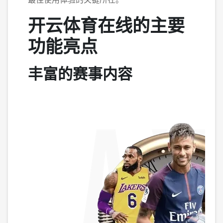
开云体育在线的主要
功能亮点
丰富的赛事内容