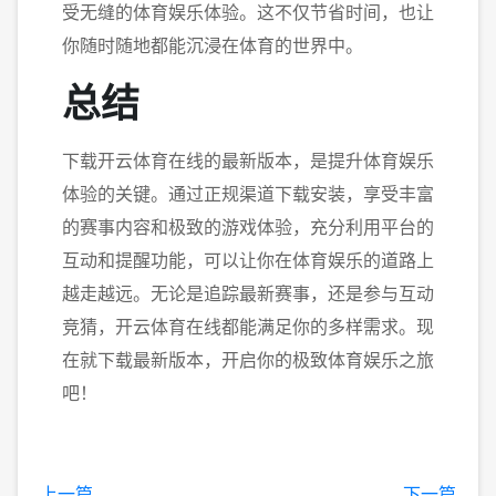
受无缝的体育娱乐体验。这不仅节省时间，也让
你随时随地都能沉浸在体育的世界中。
总结
下载开云体育在线的最新版本，是提升体育娱乐
体验的关键。通过正规渠道下载安装，享受丰富
的赛事内容和极致的游戏体验，充分利用平台的
互动和提醒功能，可以让你在体育娱乐的道路上
越走越远。无论是追踪最新赛事，还是参与互动
竞猜，开云体育在线都能满足你的多样需求。现
在就下载最新版本，开启你的极致体育娱乐之旅
吧！
上一篇
下一篇