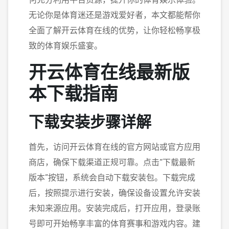
无论你是体育迷还是游戏爱好者，本文都能帮你
全面了解开云体育在线的优势，让你轻松畅享极
致的体育娱乐盛宴。
开云体育在线最新版
本下载指南
下载安装步骤详解
首先，访问开云体育在线的官方网站或官方应用
商店，确保下载渠道正规可靠。点击“下载最新
版本”按钮，系统会自动下载安装包。下载完成
后，按照提示进行安装，确保设备设置允许安装
未知来源应用。安装完成后，打开应用，登录账
号即可开始畅享丰富的体育赛事和游戏内容。建