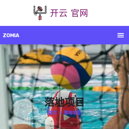
落地项目
首页
落地项目