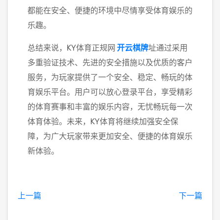
都能在安全、便捷的环境中尽情享受体育娱乐的
乐趣。
总结来说，KY体育正规网
开云棋牌
址通过采用
多重验证技术、先进的安全措施以及优质的客户
服务，为玩家提供了一个安全、稳定、畅玩的体
育娱乐平台。用户可以放心登录平台，享受精彩
的体育赛事和丰富的娱乐内容，无忧畅玩每一次
体育体验。未来，KY体育将继续加强安全保
障，为广大玩家带来更加安全、便捷的体育娱乐
新体验。
上一篇
下一篇