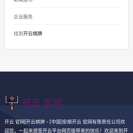
企业服务
找到
开云棋牌
开云 官网|开云棋牌 - (中国)安顺开云 官网有限责任公司欢
迎您，一起来感受开云平台网页版带来的快乐！欢迎来到开