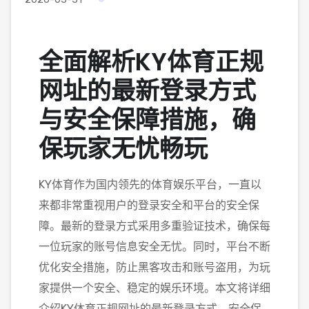
全面解析KY体育正规
网址的最新登录方式
与安全保障措施，确
保玩家无忧畅玩
KY体育作为国内领先的体育娱乐平台，一直以
来都非常重视用户的登录安全和平台的安全保
障。最新的登录方式采用多重验证技术，确保每
一位玩家的账号信息安全无忧。同时，平台不断
优化安全措施，防止黑客攻击和账号盗用，为玩
家提供一个安全、稳定的娱乐环境。本文将详细
介绍KY体育正规网址的最新登录方式、安全保