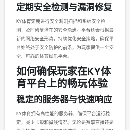
定期安全检测与漏洞修复
KY体育定期进行安全漏洞扫描和系统安全检
测，及时修复潜在的安全隐患。平台还会根据最
新的网络安全形势，持续优化安全策略，确保平
台始终处于安全防护的前沿，为玩家提供一个安
全、可靠的体育娱乐平台。
如何确保玩家在KY体
育平台上的畅玩体验
稳定的服务器与快速响应
KY体育拥有高性能的服务器，确保平台运行稳
定，减少卡顿和掉线情况。无论是赛事直播还是