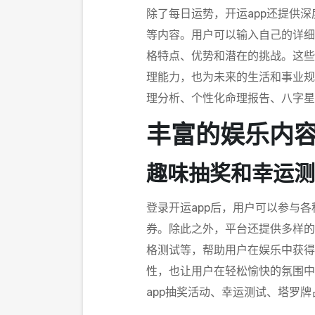
除了每日运势，开运app还提供
等内容。用户可以输入自己的详细
格特点、优势和潜在的挑战。这些
理能力，也为未来的生活和事业规
理分析、个性化命理报告、八字星
丰富的娱乐内
趣味抽奖和幸运测
登录开运app后，用户可以参与
券。除此之外，平台还提供多样的
格测试等，帮助用户在娱乐中获得
性，也让用户在轻松愉快的氛围中
app抽奖活动、幸运测试、塔罗牌