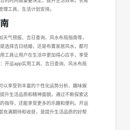
合的时间做重要决定，提升生活效率。长尾
程管理工具、生活计划安排。
南
，如天气预报、吉日查询、风水布局指南等，
是选择吉日结婚，还是布置家居风水，都可
用工具让用户在生活中更加得心应手，享受
：开运app实用工具、吉日查询、风水布局
户可以享受到丰富的个性化运势分析、趣味娱
提升生活品质和精神面貌。通过不断探索这
的指导，还能享受更多的乐趣和便利。开运
录都充满期待和收获，是提升生活品质的好帮