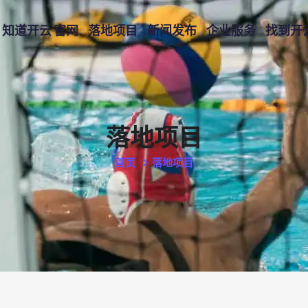
知道
开云 官网
落地项目
新闻发布
企业服务
找到
开
落地项目
首页
落地项目