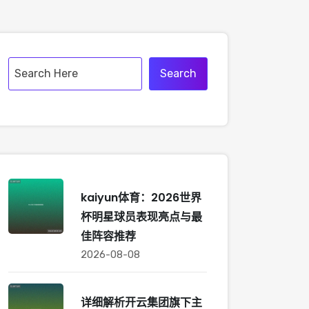
kaiyun体育：2026世界
杯明星球员表现亮点与最
佳阵容推荐
2026-08-08
详细解析开云集团旗下主