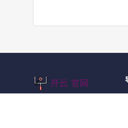
开云 官网|开云棋牌 - (中国)安顺开
云 官网有限责任公司欢迎您，一起
来感受开云平台网页版带来的快
乐！欢迎来到开云 官网和我们一起