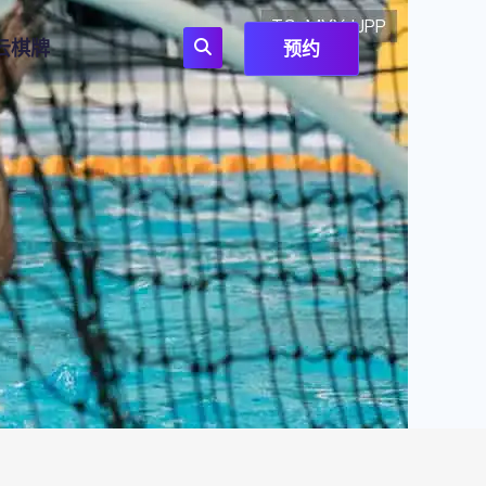
云棋牌
预约