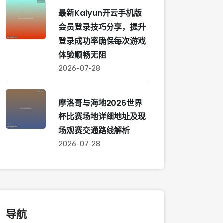
最新Kaiyun开云手机版
会员登录技巧分享，提升
登录成功率确保每次游戏
体验顺畅无阻
2026-07-28
摩洛哥与海地2026世界
杯比赛场地详细地址及现
场观赛交通路线解析
2026-07-28
导航