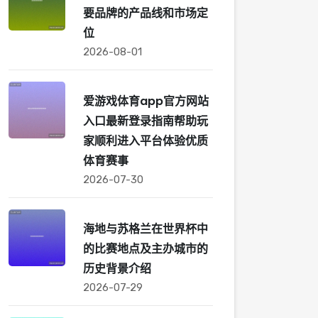
要品牌的产品线和市场定
位
2026-08-01
爱游戏体育app官方网站
入口最新登录指南帮助玩
家顺利进入平台体验优质
体育赛事
2026-07-30
海地与苏格兰在世界杯中
的比赛地点及主办城市的
历史背景介绍
2026-07-29