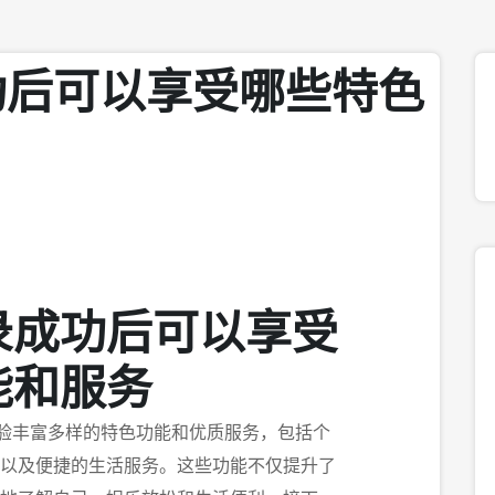
功后可以享受哪些特色
录成功后可以享受
能和服务
体验丰富多样的特色功能和优质服务，包括个
以及便捷的生活服务。这些功能不仅提升了