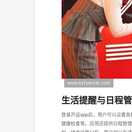
生活提醒与日程管
登录开运app后，用户可以设置
健康检查等。应用还提供日程管理