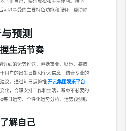
地了解自己、娱乐放松和生活便利。接下
录后可以享受的主要特色功能和服务，帮助你
析与预测
握生活节奏
收到详细的运势推送，包括事业、财运、感情
于用户的出生日期和个人信息，结合专业的
建议。通过每日运势推
开云集团娱乐平台
变化，合理安排工作和生活，避免不必要的
pp每日运势、个性化运势分析、运势预测服
了解自己