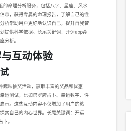
深度的命理分析服务，包括八字、星座、风水
信息，获得专属的命理报告，了解自己的性
分析帮助用户更好地认识自己，提升自我管
划提供科学依据。长尾关键词：开运app命
座分析。
容与互动体验
试
各种趣味抽奖活动，赢取丰富的奖品和优惠
幸运测试，比如塔罗牌占卜、幸运数字、性
启示。这些互动内容不仅增加了用户的粘
探索自己的内心世界。长尾关键词：开运
占卜。