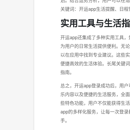
划。结合运势分析，用户可以在适
关键词：开运app生活提醒、日
实用工具与生活指
开运app还集成了多种实用工具
为用户的日常生活提供便利。无论
以在应用中找到专业建议。这些实
便捷高效的生活体验。长尾关键词
指南。
总之，开运app登录成功后，用
乐内容以及便捷的生活服务，全面
些特色功能，用户不仅能获得生活
app的多样化服务，让每一次登
手。