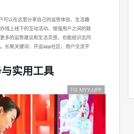
用户可以在这里分享自己的运势体验、生活趣
办线上线下的互动活动，增强用户之间的联
更多的运势建议和生活灵感，也能结识志同
。长尾关键词：开运app社区、用户交流平
务与实用工具