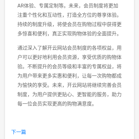
AR体验、专属定制等。未来，会员制度将更加
注重个性化和互动性，打造全方位的尊享体验。
持续的制度升级，将使会员在购物过程中获得更
多惊喜和便利，真正实现购物体验的全面提升。
通过深入了解开云网站会员制度的各项权益，用
户可以更好地利用会员资源，享受优质的购物体
验。不断提升的会员等级和丰富的专属权益，将
为用户带来更多实惠和便利，让每一次购物都成
为愉快的享受。未来，开云网站将继续完善会员
制度，为用户提供更贴心、更智能的服务，助力
每一位会员实现更高的购物满意度。
下一篇