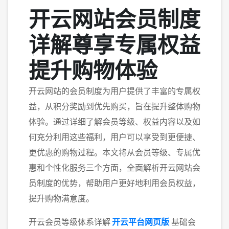
开云网站会员制度
详解尊享专属权益
提升购物体验
开云网站的会员制度为用户提供了丰富的专属权
益，从积分奖励到优先购买，旨在提升整体购物
体验。通过详细了解会员等级、权益内容以及如
何充分利用这些福利，用户可以享受到更便捷、
更优惠的购物过程。本文将从会员等级、专属优
惠和个性化服务三个方面，全面解析开云网站会
员制度的优势，帮助用户更好地利用会员权益，
提升购物满意度。
开云会员等级体系详解
开云平台网页版
基础会