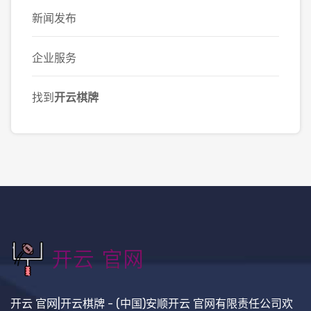
新闻发布
企业服务
找到
开云棋牌
开云 官网|开云棋牌 - (中国)安顺开云 官网有限责任公司欢