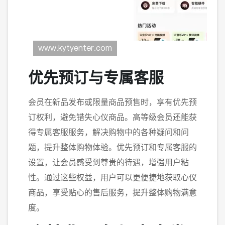
优先预订与专属客服
会员在新品发布或限量商品预售时，享有优先预
订权利，避免错失心仪商品。高等级会员还能获
得专属客服服务，解决购物中的各种疑问和问
题，提升整体购物体验。优先预订和专属客服的
设置，让会员感受到尊贵的待遇，增强用户粘
性。通过这些权益，用户可以更便捷地获取心仪
商品，享受贴心的售后服务，提升整体购物满意
度。