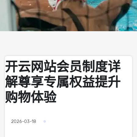
开云网站会员制度详
解尊享专属权益提升
购物体验
2026-03-18