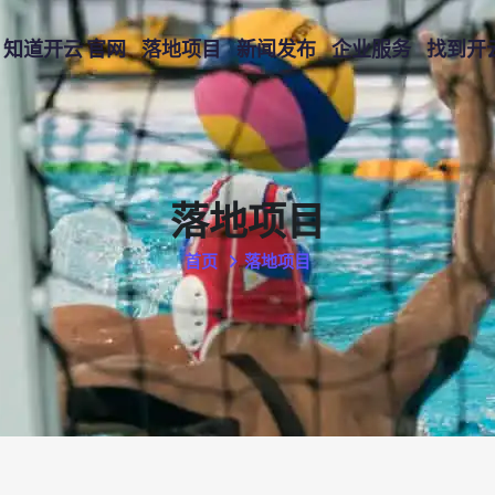
知道
开云 官网
落地项目
新闻发布
企业服务
找到
开
落地项目
首页
落地项目