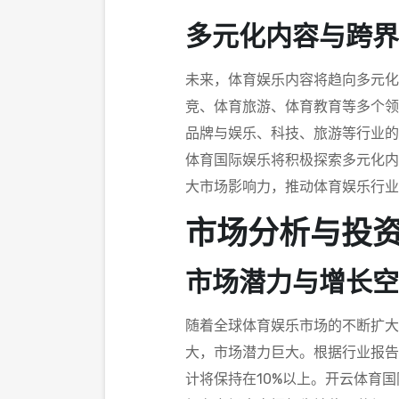
多元化内容与跨界
未来，体育娱乐内容将趋向多元化
竞、体育旅游、体育教育等多个领
品牌与娱乐、科技、旅游等行业的
体育国际娱乐将积极探索多元化内
大市场影响力，推动体育娱乐行业
市场分析与投
市场潜力与增长空
随着全球体育娱乐市场的不断扩大
大，市场潜力巨大。根据行业报告
计将保持在10%以上。开云体育