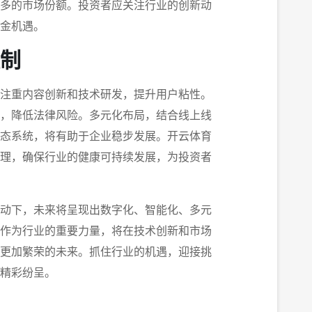
多的市场份额。投资者应关注行业的创新动
金机遇。
制
注重内容创新和技术研发，提升用户粘性。
，降低法律风险。多元化布局，结合线上线
态系统，将有助于企业稳步发展。开云体育
理，确保行业的健康可持续发展，为投资者
动下，未来将呈现出数字化、智能化、多元
作为行业的重要力量，将在技术创新和市场
更加繁荣的未来。抓住行业的机遇，迎接挑
精彩纷呈。