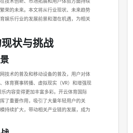
在技术创新、市场拓展和用户体验方面持续
繁荣的未来。本文将从行业现状、未来趋势
育娱乐行业的发展前景和潜在机遇，为相关
的现状与挑战
景
网技术的普及和移动设备的普及，用户对体
、体育赛事转播、虚拟现实（VR）和增强现
娱乐内容变得更加丰富多彩。开云体育国际
挥了重要作用，吸引了大量年轻用户的关
模持续扩大，带动相关产业链的发展，成为