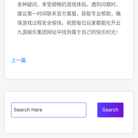
各种疑问，享受顺畅的游戏体验。遇到问题时，
建议第一时间联系官方客服，获取专业帮助，确
保游戏过程安全愉快。祝愿每位玩家都能在开云
九游娱乐集团网址中找到属于自己的快乐时光！
上一篇