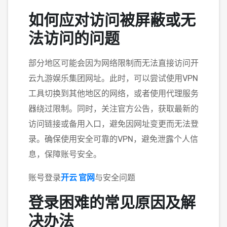
如何应对访问被屏蔽或无
法访问的问题
部分地区可能会因为网络限制而无法直接访问开
云九游娱乐集团网址。此时，可以尝试使用VPN
工具切换到其他地区的网络，或者使用代理服务
器绕过限制。同时，关注官方公告，获取最新的
访问链接或备用入口，避免因网址变更而无法登
录。确保使用安全可靠的VPN，避免泄露个人信
息，保障账号安全。
账号登录
开云 官网
与安全问题
登录困难的常见原因及解
决办法