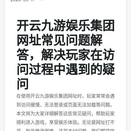
开云九游娱乐集团
网址常见问题解
答，解决玩家在访
问过程中遇到的疑
问
在使用开云九游娱乐集团网址时，玩家常常会遇
到访问缓慢、无法登录或页面无法加载等问题。
本文将为大家详细解答这些常见疑问，帮助玩家
顺利进入游戏，享受娱乐体验。无论是网址打不