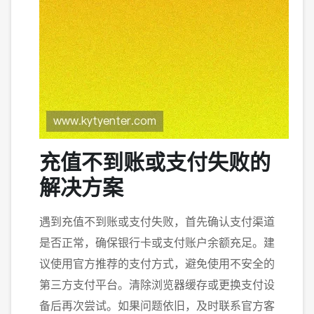
充值不到账或支付失败的
解决方案
遇到充值不到账或支付失败，首先确认支付渠道
是否正常，确保银行卡或支付账户余额充足。建
议使用官方推荐的支付方式，避免使用不安全的
第三方支付平台。清除浏览器缓存或更换支付设
备后再次尝试。如果问题依旧，及时联系官方客