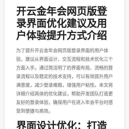
开云金年会网页版登
录界面优化建议及用
户体验提升方式介绍
为了提升开云金年会网页版登录界面的用户体
验，建议从界面设计、交互流程和技术优化三个
方面入手。通过简洁明了的界面布局、流畅的登
录流程以及稳定的技术支持，可以有效提升用户
满意度，减少登录难题，增强用户粘性。本文将
详细介绍具体的优化建议，帮助开发团队打造更
友好的登录体验，确保用户在进入年会平台时感
受到便捷与高效。
界面设计优化：打造