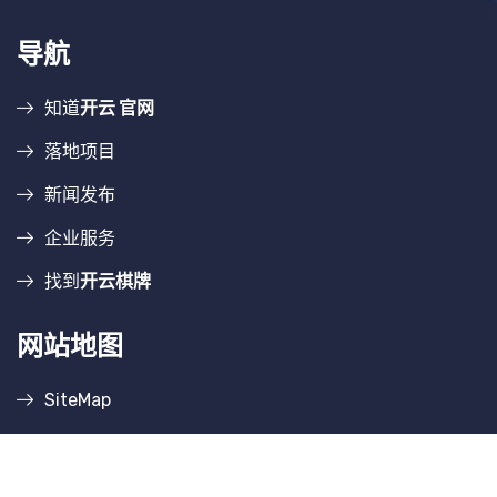
导航
知道
开云 官网
落地项目
新闻发布
企业服务
找到
开云棋牌
网站地图
SiteMap
联系方式