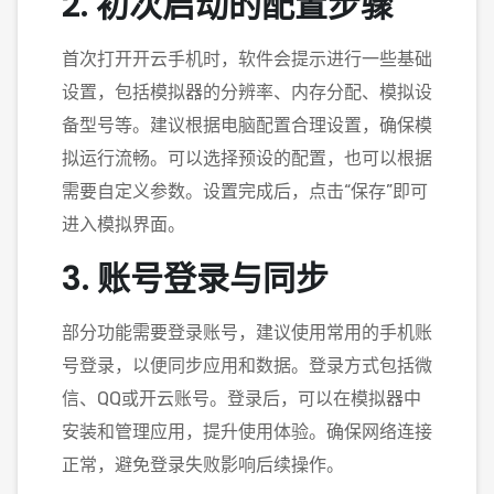
2. 初次启动的配置步骤
首次打开开云手机时，软件会提示进行一些基础
设置，包括模拟器的分辨率、内存分配、模拟设
备型号等。建议根据电脑配置合理设置，确保模
拟运行流畅。可以选择预设的配置，也可以根据
需要自定义参数。设置完成后，点击“保存”即可
进入模拟界面。
3. 账号登录与同步
部分功能需要登录账号，建议使用常用的手机账
号登录，以便同步应用和数据。登录方式包括微
信、QQ或开云账号。登录后，可以在模拟器中
安装和管理应用，提升使用体验。确保网络连接
正常，避免登录失败影响后续操作。