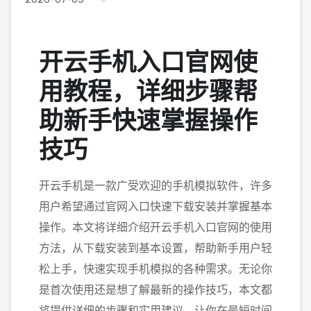
开云手机入口官网使
用教程，详细步骤帮
助新手快速掌握操作
技巧
开云手机是一款广受欢迎的手机模拟软件，许多
用户希望通过官网入口快速下载安装并掌握基本
操作。本文将详细介绍开云手机入口官网的使用
方法，从下载安装到基本设置，帮助新手用户轻
松上手，快速实现手机模拟的各种需求。无论你
是首次使用还是想了解最新的操作技巧，本文都
将提供详细的步骤和实用建议，让你在最短时间