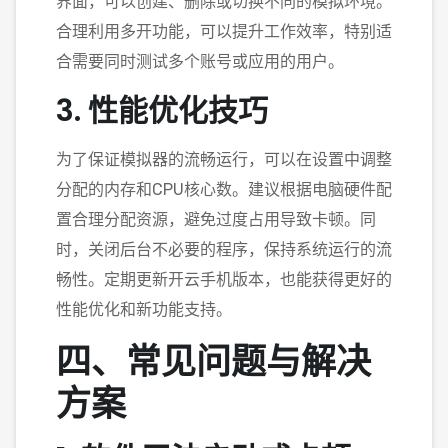
界面，可以创建、删除或切换不同的模拟环境。
合理利用多开功能，可以提升工作效率，特别适
合需要同时测试多个账号或应用的用户。
3. 性能优化技巧
为了保证模拟器的流畅运行，可以在设置中调整
分配的内存和CPU核心数。建议根据电脑硬件配
置合理分配资源，避免过度占用导致卡顿。同
时，关闭后台不必要的程序，保持系统运行的流
畅性。定期更新开云手机版本，也能获得更好的
性能优化和新功能支持。
四、常见问题与解决
方案