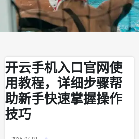
开云手机入口官网使
用教程，详细步骤帮
助新手快速掌握操作
技巧
2026-07-03