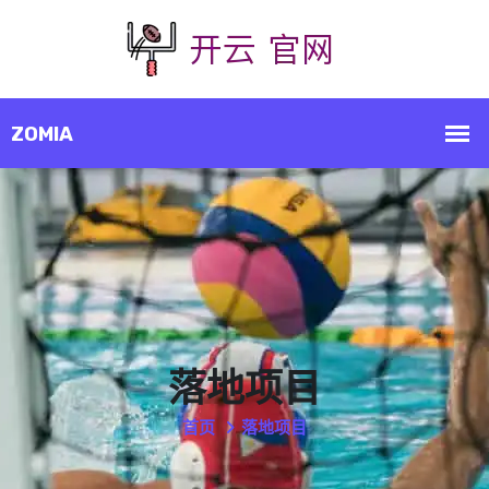
落地项目
首页
落地项目