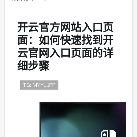
开云官方网站入口页
面：如何快速找到开
云官网入口页面的详
细步骤