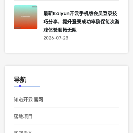
最新Kaiyun开云手机版会员登录技
巧分享，提升登录成功率确保每次游
戏体验顺畅无阻
2026-07-28
导航
知道
开云 官网
落地项目