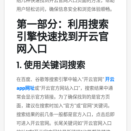
绍几种快速找到开云官网入口页面的方法，帮助
用户轻松访问，确保信息安全和浏览体验顺畅。
第一部分：利用搜索
引擎快速找到开云官
网入口
1. 使用关键词搜索
在百度、谷歌等搜索引擎中输入“开云官网”
开云
app网址
或“开云官方网站入口”，搜索结果中通
常会显示官方链接。为了确保找到的是官方页
面，建议在搜索时加入“官方”或“官网”关键词。
搜索结果的前几条一般都是官方入口，点击后即
可进入开云官网。长尾关键词如“开云官网入口