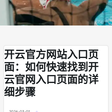
开云官方网站入口页
面：如何快速找到开
云官网入口页面的详
细步骤
2026-03-01