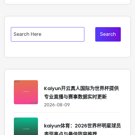
Kaiyun开云真人国际为世界杯提供
专业直播与赛事数据实时更新
2026-08-09
kaiyun体育：2026世界杯明星球员
表现亮点与最佳阵容推荐