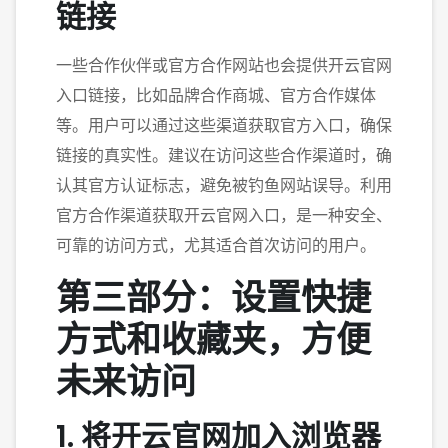
链接
一些合作伙伴或官方合作网站也会提供开云官网
入口链接，比如品牌合作商城、官方合作媒体
等。用户可以通过这些渠道获取官方入口，确保
链接的真实性。建议在访问这些合作渠道时，确
认其官方认证标志，避免被钓鱼网站误导。利用
官方合作渠道获取开云官网入口，是一种安全、
可靠的访问方式，尤其适合首次访问的用户。
第三部分：设置快捷
方式和收藏夹，方便
未来访问
1. 将开云官网加入浏览器