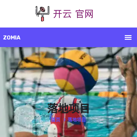
落地项目
首页
落地项目