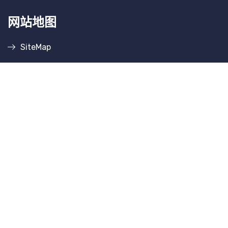
网站地图
SiteMap
联系方式
地址
山东省泰安高新区龙泉商贸步行街A区1号楼
邮箱
auditory@hotmail.com
电话
13211773276