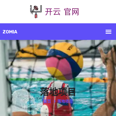
落地项目
首页
落地项目