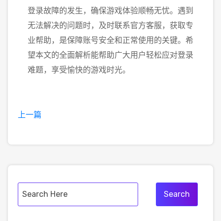
登录故障的发生，确保游戏体验顺畅无忧。遇到
无法解决的问题时，及时联系官方客服，获取专
业帮助，是保障账号安全和正常使用的关键。希
望本文的全面解析能帮助广大用户轻松应对登录
难题，享受愉快的游戏时光。
上一篇