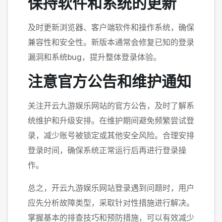
保持软件和系统的更新
及时更新浏览器、客户端软件和操作系统，确保
兼容性和安全性。新版本通常会修复已知的登录
漏洞和系统bug，提升整体登录体验。
注意官方公告和维护通知
关注开云九游娱乐网站的官方公告，及时了解系
统维护和升级安排。在维护期间避免频繁尝试登
录，减少账号被锁定或其他安全风险。合理安排
登录时间，确保系统正常运行后再进行登录操
作。
总之，开云九游娱乐网站登录遇到问题时，用户
应先分析故障类型，采取针对性措施进行解决。
掌握基本的排查技巧和预防措施，可以有效减少