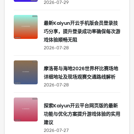
2026-07-29
最新Kaiyun开云手机版会员登录技
巧分享，提升登录成功率确保每次游
戏体验顺畅无阻
2026-07-28
摩洛哥与海地2026世界杯比赛场地
详细地址及现场观赛交通路线解析
2026-07-28
探索Kaiyun开云平台网页版的最新
功能与优化方案提升游戏体验的实用
建议
2026-07-27