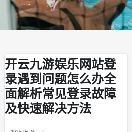
开云九游娱乐网站登
录遇到问题怎么办全
面解析常见登录故障
及快速解决方法
2026-06-16