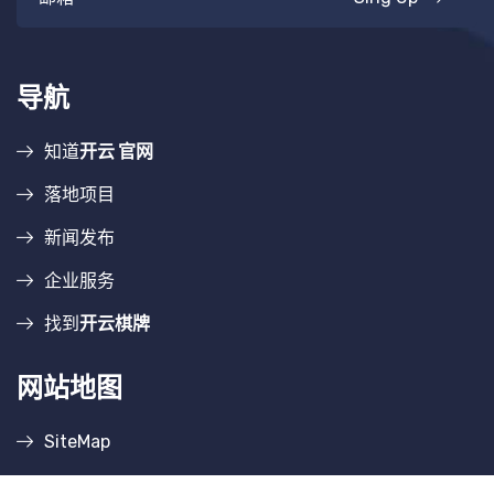
导航
知道
开云 官网
落地项目
新闻发布
企业服务
找到
开云棋牌
网站地图
SiteMap