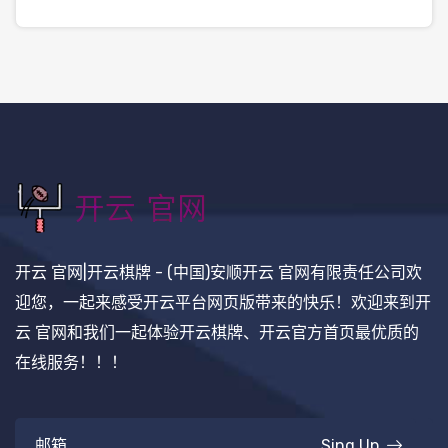
开云 官网|开云棋牌 - (中国)安顺开云 官网有限责任公司欢
迎您，一起来感受开云平台网页版带来的快乐！欢迎来到开
云 官网和我们一起体验开云棋牌、开云官方首页最优质的
在线服务！！！
Sing Up