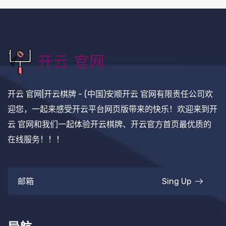
开云 官网|开云棋牌 - (中国)安顺开云 官网有限责任公司欢
迎您，一起来感受开云平台网页版带来的快乐！欢迎来到开
云 官网和我们一起体验开云棋牌、开云官方首页最优质的
在线服务！！！
Sing Up