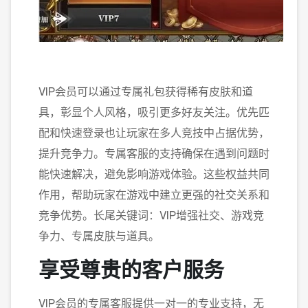
VIP会员可以通过专属礼包获得稀有皮肤和道
具，彰显个人风格，吸引更多好友关注。优先匹
配和快速登录也让玩家在多人竞技中占据优势，
提升竞争力。专属客服的支持确保在遇到问题时
能快速解决，避免影响游戏体验。这些权益共同
作用，帮助玩家在游戏中建立更强的社交关系和
竞争优势。长尾关键词：VIP增强社交、游戏竞
争力、专属皮肤与道具。
享受尊贵的客户服务
VIP会员的专属客服提供一对一的专业支持，无