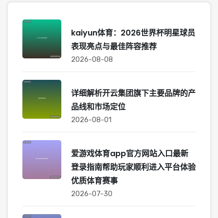
kaiyun体育：2026世界杯明星球员
表现亮点与最佳阵容推荐
2026-08-08
详细解析开云集团旗下主要品牌的产
品线和市场定位
2026-08-01
爱游戏体育app官方网站入口最新
登录指南帮助玩家顺利进入平台体验
优质体育赛事
2026-07-30