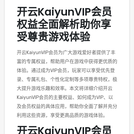
开云KaiyunVIP会员
权益全面解析助你享
受尊贵游戏体验
开云KaiyunVIP会员为广大游戏爱好者提供了丰
富的专属权益，帮助用户在游戏中获得更优质的
体验。通过成为VIP会员，玩家可以享受优先登
录、专属礼包、个性化定制等多项尊贵特权，极
大提升游戏乐趣和效率。本文将详细介绍开云
KaiyunVIP会员的主要权益、如何成为VIP、以
及会员权益的具体应用，帮助你全面了解并充分
利用这些资源，享受更高品质的游戏体验。
开云KaiyunVIP会员