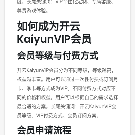
度。长尾关键词：VIP个性化定制、专属客服、
尊贵游戏体验。
如何成为开云
KaiyunVIP会员
会员等级与付费方式
开云KaiyunVIP会员分为不同等级，等级越高，
权益越丰富。用户可以通过一次性付费或订阅月
卡、季卡等方式成为VIP。不同付费方式对应不
同的价格和权益，用户可以根据自己的需求选择
最合适的方案。长尾关键词：开云KaiyunVIP会
员等级、VIP付费方式、会员订阅方案。
会员申请流程