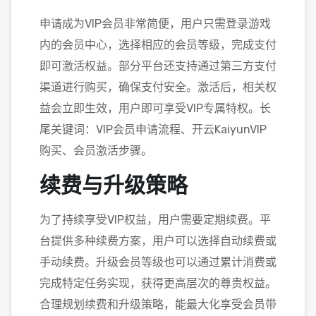
申请成为VIP会员非常简便，用户只需登录游戏
内的会员中心，选择相应的会员等级，完成支付
即可激活权益。部分平台还支持通过第三方支付
渠道进行购买，确保支付安全。激活后，相关权
益会立即生效，用户即可享受VIP专属特权。长
尾关键词：VIP会员申请流程、开云KaiyunVIP
购买、会员激活步骤。
续费与升级策略
为了持续享受VIP权益，用户需要定期续费。平
台提供多种续费方案，用户可以选择自动续费或
手动续费。升级会员等级也可以通过累计消费或
完成特定任务实现，获得更高层次的尊贵权益。
合理规划续费和升级策略，能最大化享受会员带