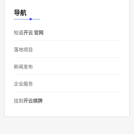
导航
知道
开云 官网
落地项目
新闻发布
企业服务
找到
开云棋牌