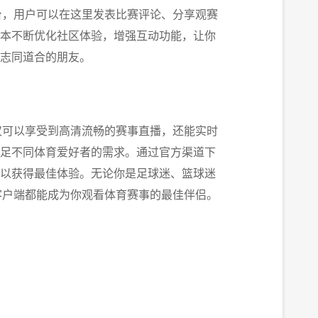
台，用户可以在这里发表比赛评论、分享观赛
本不断优化社区体验，增强互动功能，让你
志同道合的朋友。
仅可以享受到高清流畅的赛事直播，还能实时
足不同体育爱好者的需求。通过官方渠道下
以获得最佳体验。无论你是足球迷、篮球迷
客户端都能成为你观看体育赛事的最佳伴侣。