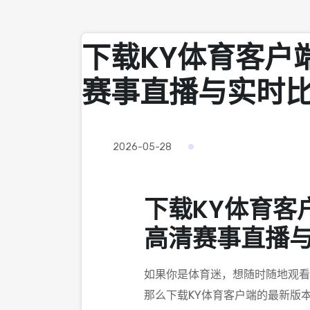
下载KY体育客户
赛事直播与实时
2026-05-28
下载KY体育客
高清赛事直播
如果你是体育迷，想随时随地观看
那么下载KY体育客户端的最新版