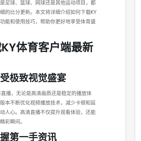
是足球、篮球、网球还是其他运动项目，都
细的比分更新。本文将详细介绍如何下载KY
功能和使用技巧，帮助你更好地享受体育盛
KY体育客户端最新
受极致视觉盛宴
事直播，无论是高清画质还是稳定的播放体
版本不断优化视频播放技术，减少卡顿和延
动人心。高清直播不仅提升观看体验，还能
精彩瞬间。
握第一手资讯