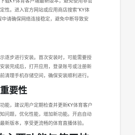
下载KY体育客户端最新版本，避免使用非官
定性。进入官方网站或应用商店搜索“KY体
程中请确保网络连接稳定，避免中断导致安
示逐步进行安装。首次安装时，可能需要授
安装完成后，打开应用，登录账号或注册新
前清理手机存储空间，确保安装顺利进行。
重要性
功能，建议用户定期检查并更新KY体育客户
知问题，优化性能，增加新功能。开启自动
最新版本，享受更流畅的体育直播体验。