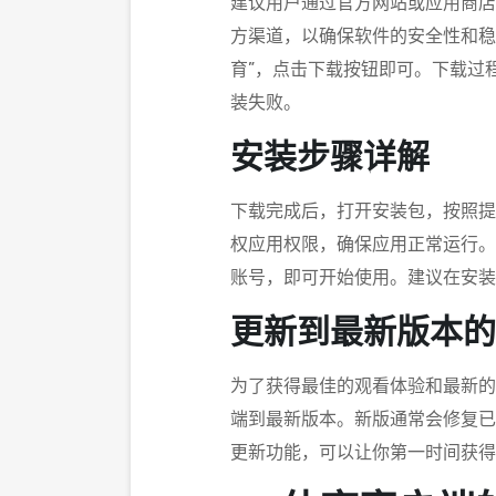
建议用户通过官方网站或应用商店
方渠道，以确保软件的安全性和稳
育”，点击下载按钮即可。下载过
装失败。
安装步骤详解
下载完成后，打开安装包，按照提
权应用权限，确保应用正常运行。
账号，即可开始使用。建议在安装
更新到最新版本的
为了获得最佳的观看体验和最新的
端到最新版本。新版通常会修复已
更新功能，可以让你第一时间获得