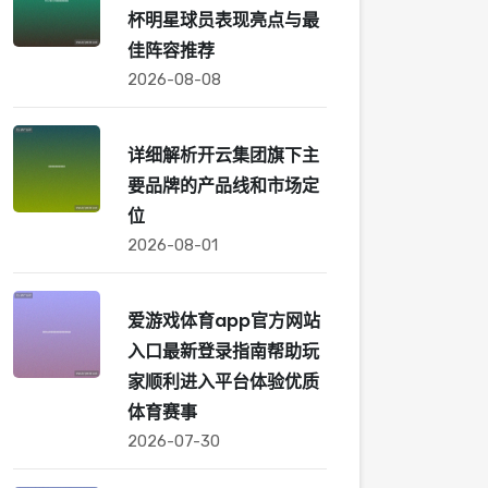
杯明星球员表现亮点与最
佳阵容推荐
2026-08-08
详细解析开云集团旗下主
要品牌的产品线和市场定
位
2026-08-01
爱游戏体育app官方网站
入口最新登录指南帮助玩
家顺利进入平台体验优质
体育赛事
2026-07-30