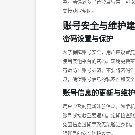
整。若遇到多平台登录异常，可以
支持获取帮助。
账号安全与维护建
密码设置与保护
为了保障账号安全，用户应设置复
使用其他平台的密码。定期更换密
有效防止账号被盗。不要将密码告
息，确保账号信息的私密性和安全
账号信息的更新与维护
用户应及时更新注册信息，如手机
账号或接收重要通知。定期检查账
免因信息过期导致无法验证身份。
强账号的安全防护能力。