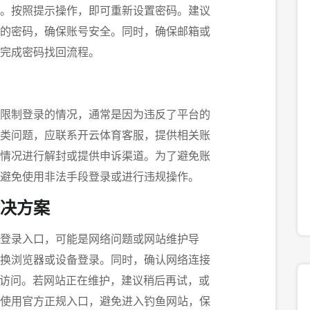
。按照提示操作，即可重新设置密码。建议
的密码，确保账号安全。同时，确保邮箱或
完成密码找回流程。
限制登录的情况，通常是因为违反了平台的
类问题，应联系开云体育客服，提供相关账
情况进行解封或提供申诉渠道。为了避免账
避免使用非法手段登录或进行违规操作。
决方案
登录入口，可能是网络问题或网站维护导
换浏览器或设备登录。同时，确认网络连接
器访问。若网站正在维护，建议稍后再试，或
使用官方正规入口，避免进入钓鱼网站，保