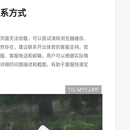
系方式
页面无法加载，可以尝试清除浏览器缓存、
然存在，建议联系开云体育的客服支持。官
服、客服电话和邮箱，用户可以根据实际情
详细的问题描述和截图，有助于客服快速定