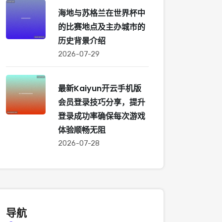
海地与苏格兰在世界杯中
的比赛地点及主办城市的
历史背景介绍
2026-07-29
最新Kaiyun开云手机版
会员登录技巧分享，提升
登录成功率确保每次游戏
体验顺畅无阻
2026-07-28
导航