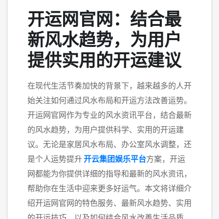
开运网官网：结合最
新风水趋势，为用户
提供实用的开运建议
在现代生活节奏加快的背景下，越来越多的人开
始关注如何通过风水布局和开运方法改善运势。
开运网官网作为专业的风水资讯平台，结合最新
的风水趋势，为用户提供科学、实用的开运建
议。无论是家居风水布局、办公室风水调整，还
是个人运势提升
开云集团娱乐平台
方案，开运
网都能为你提供详细的指导和最新的风水资讯，
帮助你在生活中迎来更多好运气。本文将详细介
绍开运网官网的特色服务、最新风水趋势、实用
的开运技巧，以及如何结合风水改善生活品质，