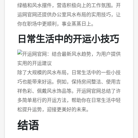
绿植和风水摆件，营造积极向上的工作氛围。开
运网官网还提供办公室风水布局的实用技巧，让
你在职场中更顺利，事业蒸蒸日上。
日常生活中的开运小技巧
除了大规模的风水布局，日常生活中的一些小技
巧也能带来好运。例如，保持房间整洁、使用吉
祥色彩、佩戴风水饰品等。开运网官网总结了许
多简单易行的开运方法，帮助你在日常生活中轻
松提升运势，迎接更美好的未来。
结语