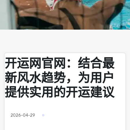
开运网官网：结合最
新风水趋势，为用户
提供实用的开运建议
2026-04-29