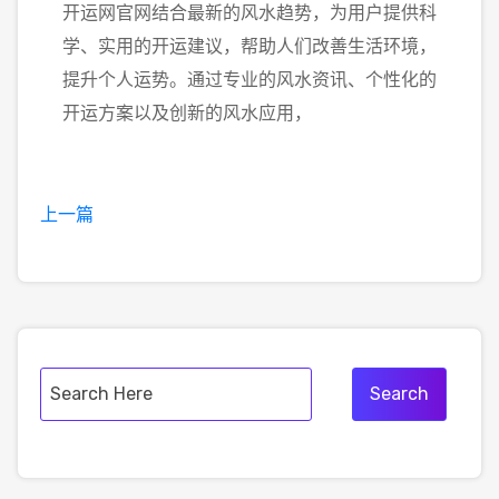
开运网官网结合最新的风水趋势，为用户提供科
学、实用的开运建议，帮助人们改善生活环境，
提升个人运势。通过专业的风水资讯、个性化的
开运方案以及创新的风水应用，
上一篇