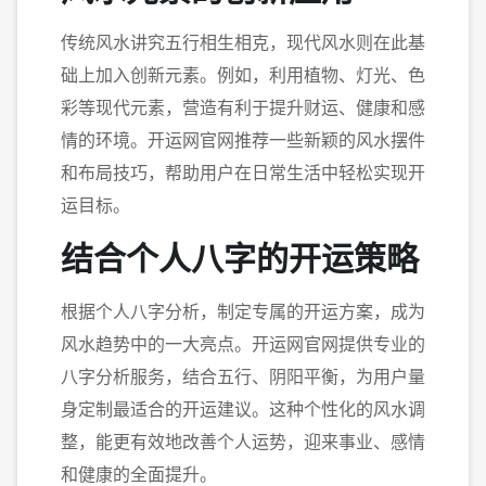
传统风水讲究五行相生相克，现代风水则在此基
础上加入创新元素。例如，利用植物、灯光、色
彩等现代元素，营造有利于提升财运、健康和感
情的环境。开运网官网推荐一些新颖的风水摆件
和布局技巧，帮助用户在日常生活中轻松实现开
运目标。
结合个人八字的开运策略
根据个人八字分析，制定专属的开运方案，成为
风水趋势中的一大亮点。开运网官网提供专业的
八字分析服务，结合五行、阴阳平衡，为用户量
身定制最适合的开运建议。这种个性化的风水调
整，能更有效地改善个人运势，迎来事业、感情
和健康的全面提升。