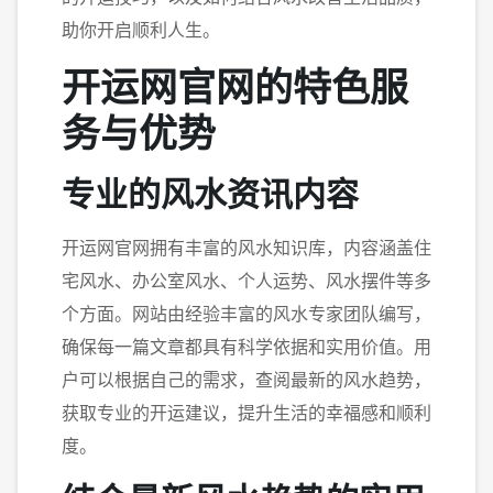
助你开启顺利人生。
开运网官网的特色服
务与优势
专业的风水资讯内容
开运网官网拥有丰富的风水知识库，内容涵盖住
宅风水、办公室风水、个人运势、风水摆件等多
个方面。网站由经验丰富的风水专家团队编写，
确保每一篇文章都具有科学依据和实用价值。用
户可以根据自己的需求，查阅最新的风水趋势，
获取专业的开运建议，提升生活的幸福感和顺利
度。