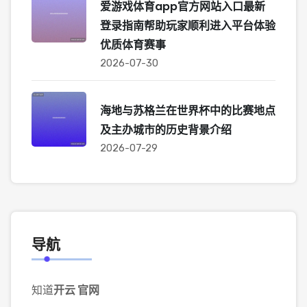
爱游戏体育app官方网站入口最新
登录指南帮助玩家顺利进入平台体验
优质体育赛事
2026-07-30
海地与苏格兰在世界杯中的比赛地点
及主办城市的历史背景介绍
2026-07-29
导航
知道
开云 官网