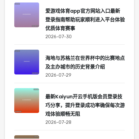
爱游戏体育app官方网站入口最新
登录指南帮助玩家顺利进入平台体验
优质体育赛事
2026-07-30
海地与苏格兰在世界杯中的比赛地点
及主办城市的历史背景介绍
2026-07-29
最新Kaiyun开云手机版会员登录技
巧分享，提升登录成功率确保每次游
戏体验顺畅无阻
2026-07-28