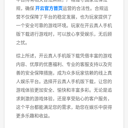
规，确保
开云官方首页
运营的合法性。合规运
营不仅保障了平台的稳定发展，也为玩家提供了
一个安全可靠的游戏环境。玩家在开云真人手机
版下载进行游戏时，可以放心享受娱乐，无后顾
之忧。
综上所述，开云真人手机版下载凭借丰富的游戏
内容、优厚的优惠福利、专业的客服支持以及完
善的安全保障措施，成为众多玩家信赖的线上真
人娱乐平台。选择开云真人手机版下载，让您的
游戏体验更加安全、愉快和丰富多彩。无论是追
求刺激的游戏体验，还是享受贴心的客户服务，
这个平台都能满足您的需求，助您在娱乐中获得
更多乐趣和收益。