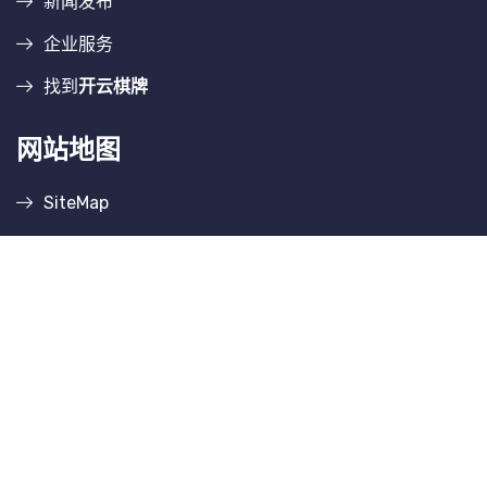
新闻发布
企业服务
找到
开云棋牌
网站地图
SiteMap
联系方式
地址
山东省泰安高新区龙泉商贸步行街A区1号楼
邮箱
auditory@hotmail.com