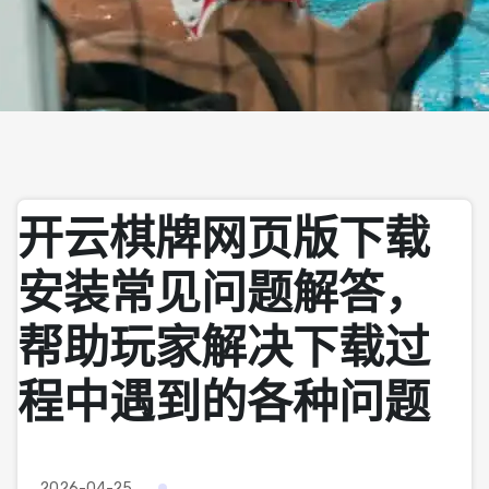
开云棋牌网页版下载
安装常见问题解答，
帮助玩家解决下载过
程中遇到的各种问题
2026-04-25