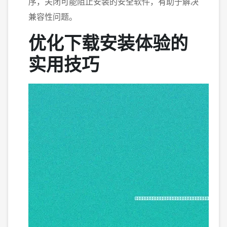
序，关闭可能阻止安装的安全软件，有助于解决
兼容性问题。
优化下载安装体验的
实用技巧