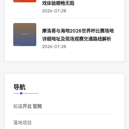
戏体验顺畅无阻
2026-07-28
摩洛哥与海地2026世界杯比赛场地
详细地址及现场观赛交通路线解析
2026-07-28
导航
知道
开云 官网
落地项目