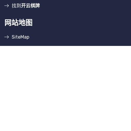
找到
开云棋牌
网站地图
SiteMap
联系方式
地址
山东省泰安高新区龙泉商贸步行街A区1号楼
邮箱
auditory@hotmail.com
电话
13211773276