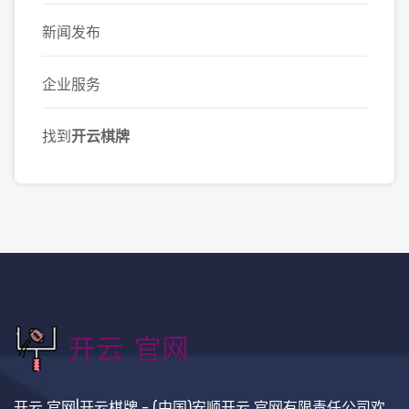
新闻发布
企业服务
找到
开云棋牌
开云 官网|开云棋牌 - (中国)安顺开云 官网有限责任公司欢