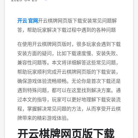
开云 官网
开云棋牌网页版下载安装常见问题解
答，帮助玩家解决下载过程中遇到的各种问题
在使用开云棋牌网页版时，很多玩家会遇到下载
安装方面的疑问，比如下载速度慢、安装失败、
兼容性问题等。本文将详细解答这些常见问题，
帮助玩家顺利完成开云棋牌网页版的下载安装，
确保游戏体验流畅顺畅。无论你是首次下载还是
遇到特殊问题，都可以在这里找到解决方案。通
过本文的指导，玩家可以更好地理解下载安装流
程，掌握解决常见问题的方法，从而享受开云棋
牌带来的精彩游戏体验。
开云棋牌网页版下载