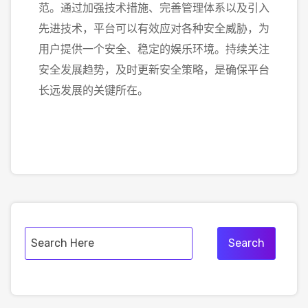
范。通过加强技术措施、完善管理体系以及引入
先进技术，平台可以有效应对各种安全威胁，为
用户提供一个安全、稳定的娱乐环境。持续关注
安全发展趋势，及时更新安全策略，是确保平台
长远发展的关键所在。