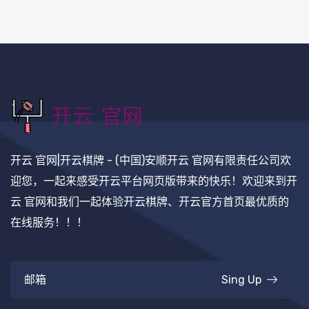
开云 官网|开云棋牌 - (中国)安顺开云 官网有限责任公司欢
迎您，一起来感受开云平台网页版带来的快乐！欢迎来到开
云 官网和我们一起体验开云棋牌、开云官方首页最优质的
在线服务！！！
Sing Up