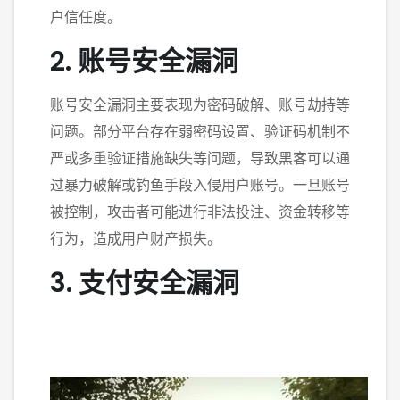
户信任度。
2. 账号安全漏洞
账号安全漏洞主要表现为密码破解、账号劫持等
问题。部分平台存在弱密码设置、验证码机制不
严或多重验证措施缺失等问题，导致黑客可以通
过暴力破解或钓鱼手段入侵用户账号。一旦账号
被控制，攻击者可能进行非法投注、资金转移等
行为，造成用户财产损失。
3. 支付安全漏洞