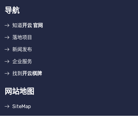
导航
知道
开云 官网
落地项目
新闻发布
企业服务
找到
开云棋牌
网站地图
SiteMap
联系方式