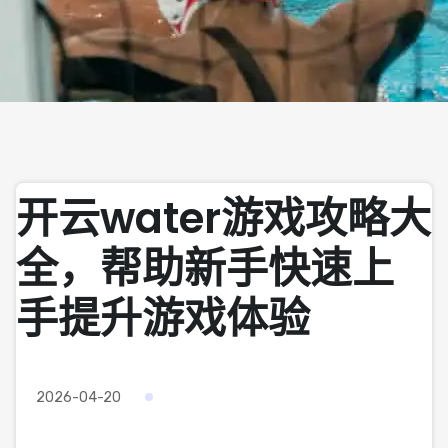
开云water游戏攻略大
全，帮助新手快速上
手提升游戏体验
2026-04-20