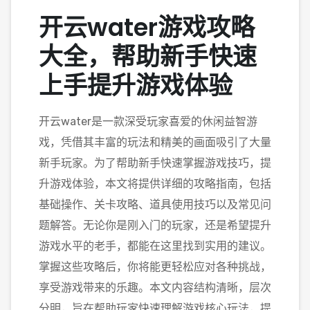
开云water游戏攻略
大全，帮助新手快速
上手提升游戏体验
开云water是一款深受玩家喜爱的休闲益智游
戏，凭借其丰富的玩法和精美的画面吸引了大量
新手玩家。为了帮助新手快速掌握游戏技巧，提
升游戏体验，本文将提供详细的攻略指南，包括
基础操作、关卡攻略、道具使用技巧以及常见问
题解答。无论你是刚入门的玩家，还是希望提升
游戏水平的老手，都能在这里找到实用的建议。
掌握这些攻略后，你将能更轻松应对各种挑战，
享受游戏带来的乐趣。本文内容结构清晰，层次
分明，旨在帮助玩家快速理解游戏核心玩法，提