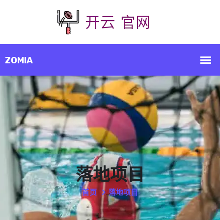
落地项目
首页
落地项目