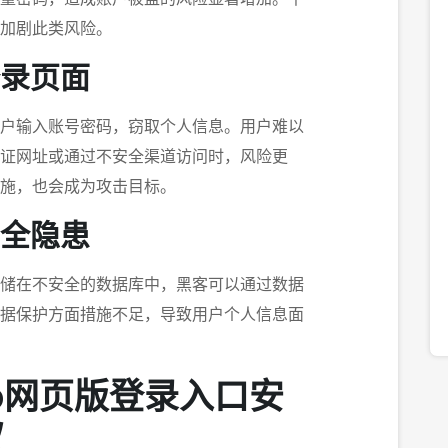
会加剧此类风险。
录页面
户输入账号密码，窃取个人信息。用户难以
证网址或通过不安全渠道访问时，风险更
措施，也会成为攻击目标。
全隐患
储在不安全的数据库中，黑客可以通过数据
据保护方面措施不足，导致用户个人信息面
p网页版登录入口安
议