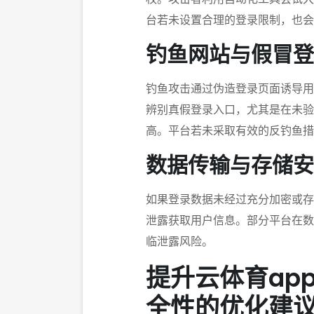
台若未设置合理的登录限制，也
钓鱼网站与假冒登
钓鱼攻击通过伪造登录页面诱导用
辨别真假登录入口，尤其是在未验
高。平台若未采取有效的反钓鱼
数据传输与存储安
如果登录数据未经过充分加密或存
泄露获取用户信息。部分平台在数
临泄露风险。
提升云体育ap
全性的优化建