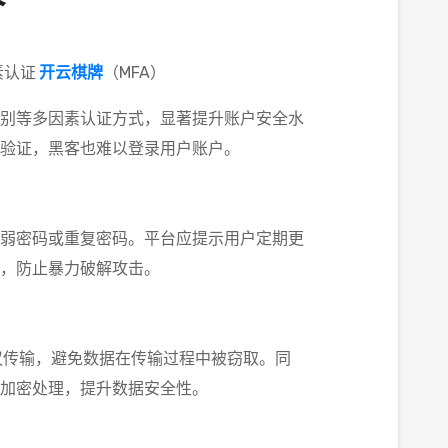
素认证
开云棋牌
（MFA）
别等多因素认证方式，显著提升账户安全水
验证，黑客也难以登录用户账户。
弱密码或重复密码。平台应提示用户定期更
，防止暴力破解攻击。
协议传输，避免数据在传输过程中被窃取。同
加密处理，提升数据安全性。