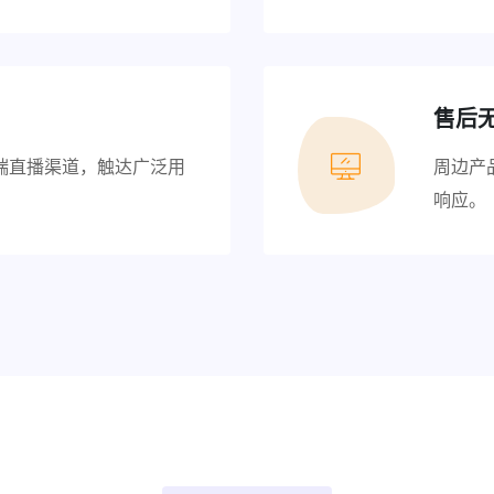
售后
 端直播渠道，触达广泛用
周边产
响应。