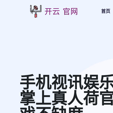
首页
手机视讯娱
掌上真人荷