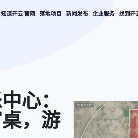
知道
开云 官网
落地项目
新闻发布
企业服务
找到
开
乐中心：
官桌，游