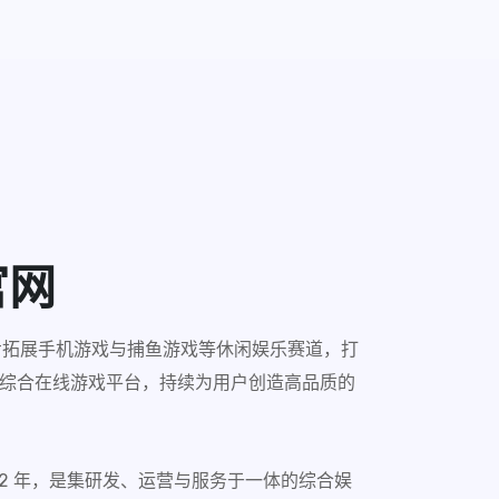
官网
步拓展手机游戏与捕鱼游戏等休闲娱乐赛道，打
综合在线游戏平台，持续为用户创造高品质的
012 年，是集研发、运营与服务于一体的综合娱