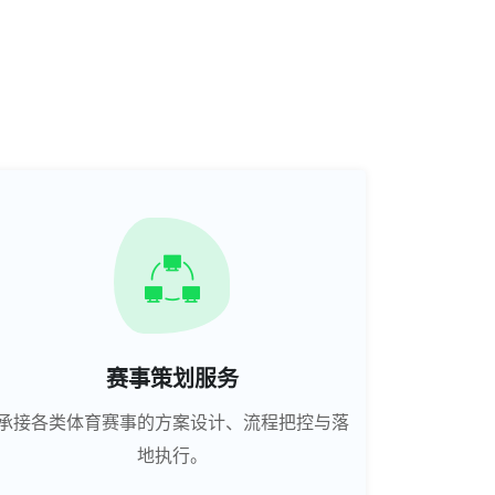
赛事策划服务
承接各类体育赛事的方案设计、流程把控与落
地执行。