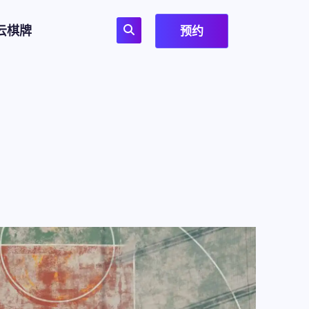
云棋牌
预约