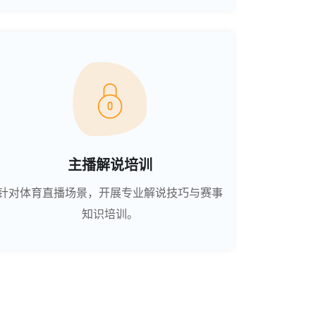
主播解说培训
针对体育直播场景，开展专业解说技巧与赛事
知识培训。