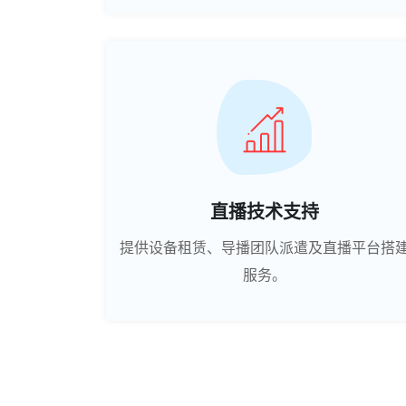
直播技术支持
提供设备租赁、导播团队派遣及直播平台搭
服务。